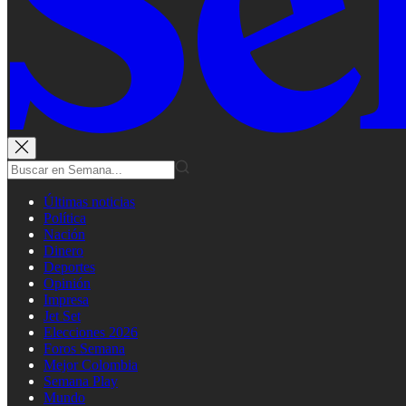
Últimas noticias
Política
Nación
Dinero
Deportes
Opinión
Impresa
Jet Set
Elecciones 2026
Foros Semana
Mejor Colombia
Semana Play
Mundo