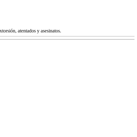
torsión, atentados y asesinatos.