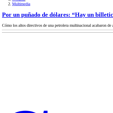
Multimedia
Por un puñado de dólares: “Hay un billeti
Cómo los altos directivos de una petrolera multinacional acabaron de 