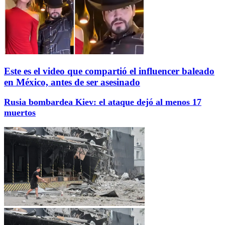
Este es el video que compartió el influencer baleado
en México, antes de ser asesinado
Rusia bombardea Kiev: el ataque dejó al menos 17
muertos