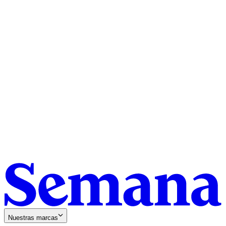
Nuestras marcas