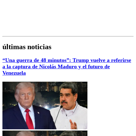
últimas noticias
“Una guerra de 48 minutos”: Trump vuelve a referirse
a la captura de Nicolás Maduro y el futuro de
Venezuela