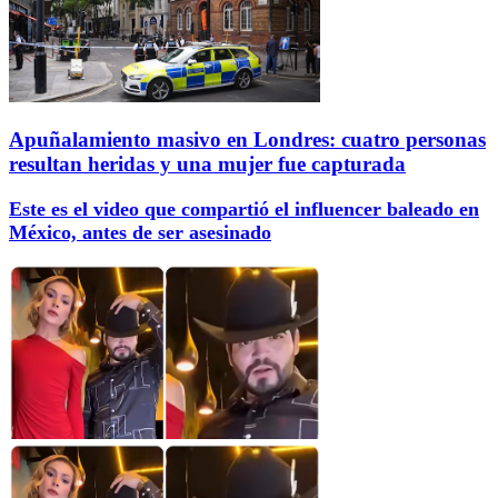
Apuñalamiento masivo en Londres: cuatro personas
resultan heridas y una mujer fue capturada
Este es el video que compartió el influencer baleado en
México, antes de ser asesinado