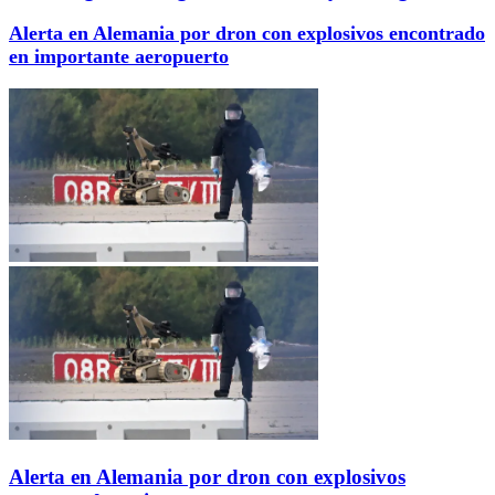
Alerta en Alemania por dron con explosivos encontrado
en importante aeropuerto
Alerta en Alemania por dron con explosivos