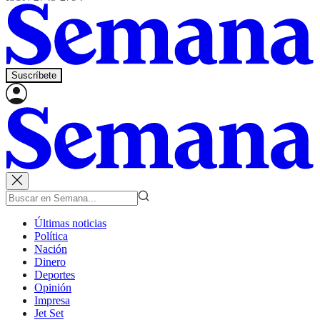
Suscríbete
Últimas noticias
Política
Nación
Dinero
Deportes
Opinión
Impresa
Jet Set