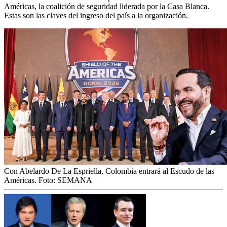
Américas, la coalición de seguridad liderada por la Casa Blanca.
Estas son las claves del ingreso del país a la organización.
Con Abelardo De La Espriella, Colombia entrará al Escudo de las
Américas.
Foto:
SEMANA