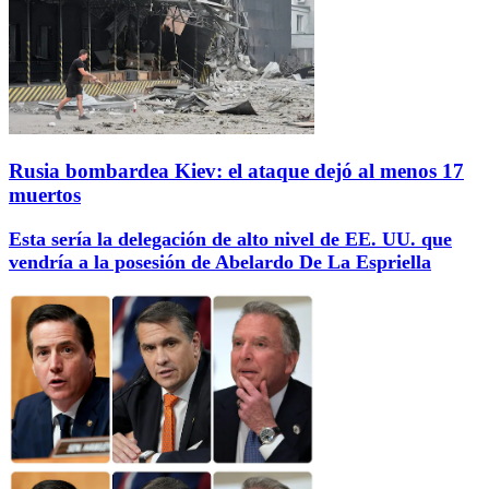
Rusia bombardea Kiev: el ataque dejó al menos 17
muertos
Esta sería la delegación de alto nivel de EE. UU. que
vendría a la posesión de Abelardo De La Espriella