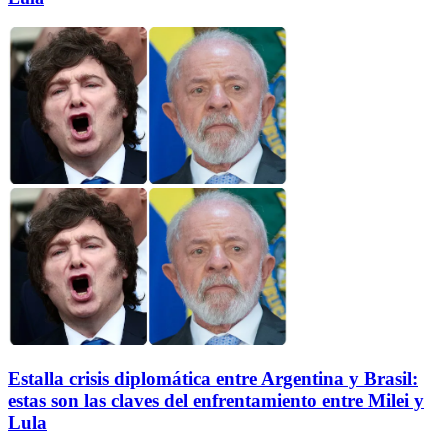
Estalla crisis diplomática entre Argentina y Brasil:
estas son las claves del enfrentamiento entre Milei y
Lula