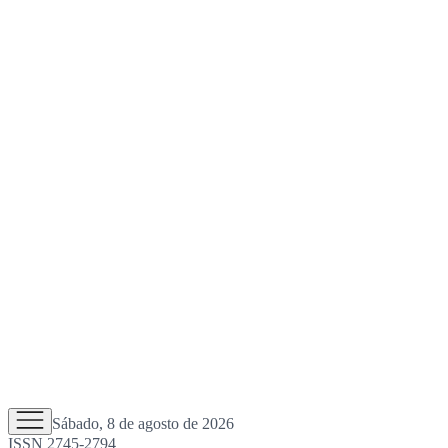
Sábado, 8 de agosto de 2026
ISSN 2745-2794