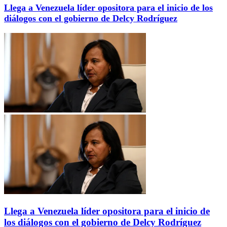
Llega a Venezuela líder opositora para el inicio de los
diálogos con el gobierno de Delcy Rodríguez
Llega a Venezuela líder opositora para el inicio de
los diálogos con el gobierno de Delcy Rodríguez