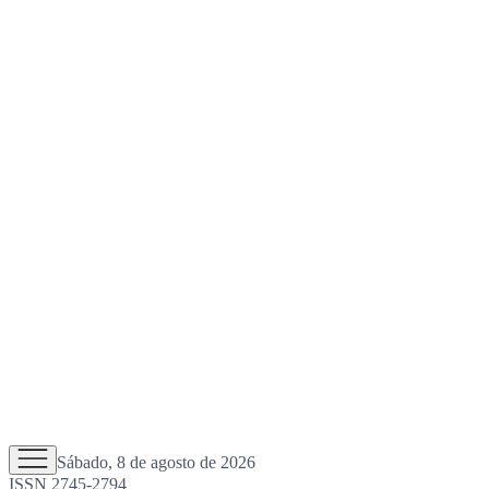
Sábado, 8 de agosto de 2026
ISSN 2745-2794