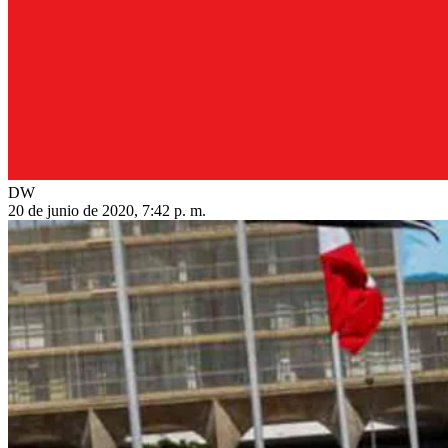
DW
20 de junio de 2020, 7:42 p. m.