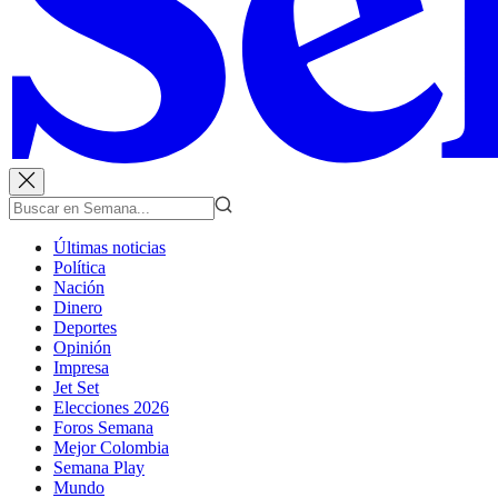
Últimas noticias
Política
Nación
Dinero
Deportes
Opinión
Impresa
Jet Set
Elecciones 2026
Foros Semana
Mejor Colombia
Semana Play
Mundo