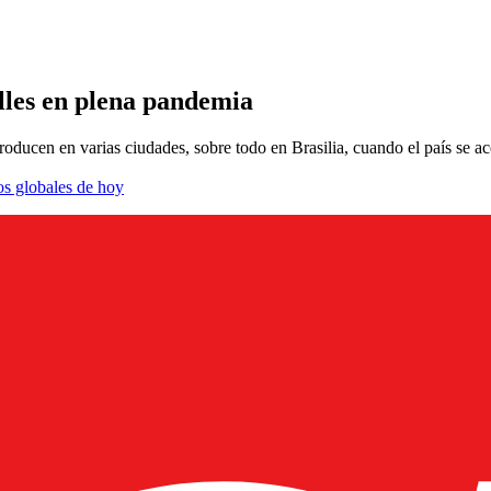
calles en plena pandemia
roducen en varias ciudades, sobre todo en Brasilia, cuando el país se a
os globales de hoy