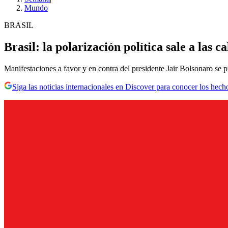
Mundo
BRASIL
Brasil: la polarización política sale a las 
Manifestaciones a favor y en contra del presidente Jair Bolsonaro se p
Siga las noticias internacionales en Discover para conocer los hech