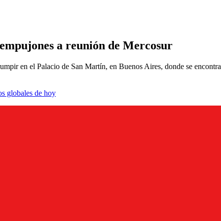
e empujones a reunión de Mercosur
umpir en el Palacio de San Martín, en Buenos Aires, donde se encontrab
os globales de hoy