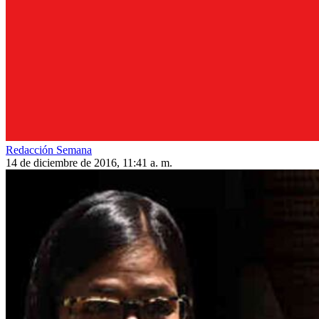
Redacción Semana
14 de diciembre de 2016, 11:41 a. m.