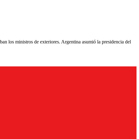
an los ministros de exteriores. Argentina asumió la presidencia del