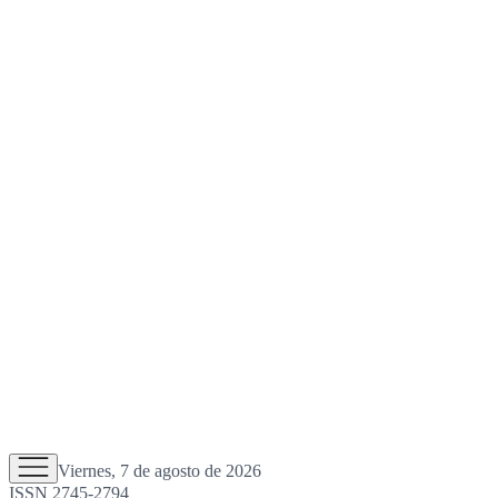
Viernes, 7 de agosto de 2026
ISSN 2745-2794