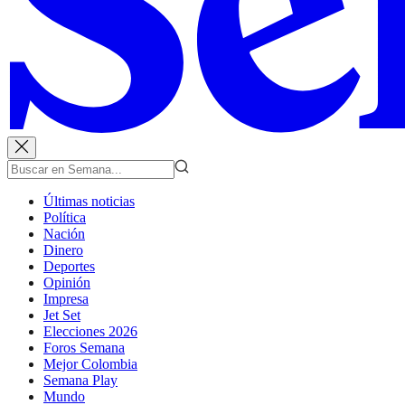
Últimas noticias
Política
Nación
Dinero
Deportes
Opinión
Impresa
Jet Set
Elecciones 2026
Foros Semana
Mejor Colombia
Semana Play
Mundo