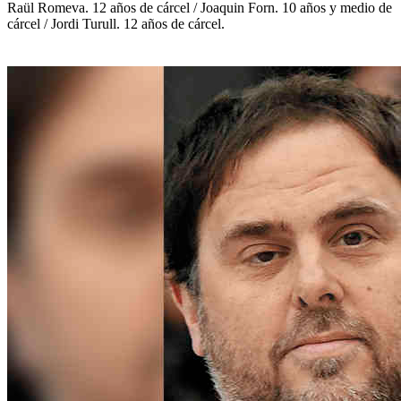
Raül Romeva. 12 años de cárcel / Joaquin Forn. 10 años y medio de
cárcel / Jordi Turull. 12 años de cárcel.