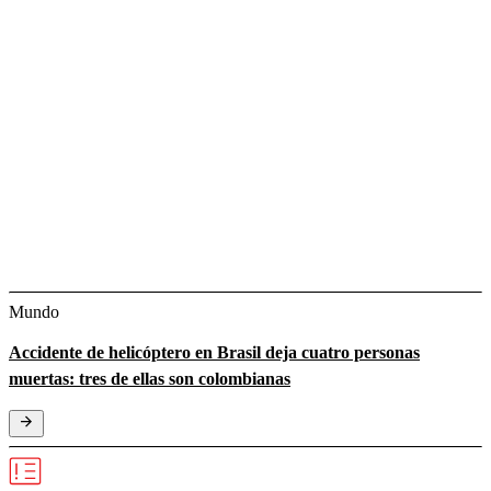
Mundo
Accidente de helicóptero en Brasil deja cuatro personas
muertas: tres de ellas son colombianas