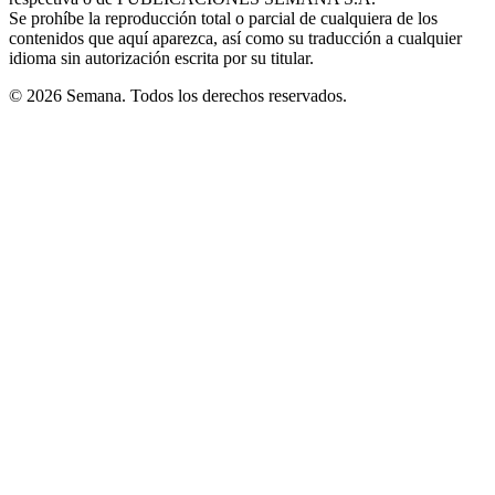
window
Se prohíbe la reproducción total o parcial de cualquiera de los
contenidos que aquí aparezca, así como su traducción a cualquier
idioma sin autorización escrita por su titular.
© 2026 Semana. Todos los derechos reservados.