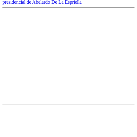
presidencial de Abelardo De La Espriella