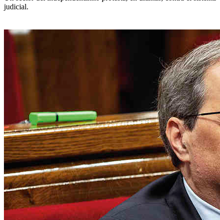
judicial.