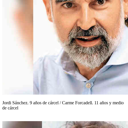
Jordi Sánchez. 9 años de cárcel / Carme Forcadell. 11 años y medio
de cárcel