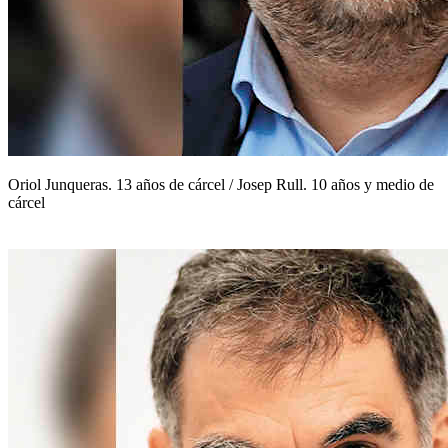
Oriol Junqueras. 13 años de cárcel / Josep Rull. 10 años y medio de
cárcel