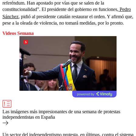
referéndum. Han apostado por vías que se salen de la
constitucionalidad”. El presidente del gobierno en funciones,
Pedro
Sánchez
, pidió al presidente catalán restaurar el orden. Y afirmó que,
pese a la oleada de violencia, no tomará medidas, por lo pronto.
Videos Semana
powered by
Las imágenes más impresionantes de una semana de protestas
independentistas en España
Un sector del independentismo protesta, en últimas, contra el sistema