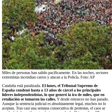
Miles de personas han salido pacíficamente. En las noches, sectores
extremistas incendian carros y atacan a la Policía.
Foto:
AP
Cataluña está paralizada.
El lunes, el Tribunal Supremo de
España condenó hasta a 13 años de cárcel a los principales
líderes independentistas, lo que generó la ira de miles, que en
retaliación se tomaron las calles.
Y desde entonces no han parado.
Aunque la sentencia judicial es absolutamente legal, muchos no lo
aceptan. Tras casi una semana consecutiva de protestas, el caos se