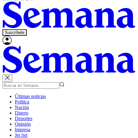
Suscríbete
Últimas noticias
Política
Nación
Dinero
Deportes
Opinión
Impresa
Jet Set