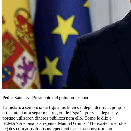
Pedro Sánchez
. Presidente del gobierno español
La histórica sentencia castigó a los líderes independentistas porque
estos intentaron separar su región de España por vías ilegales y
porque utilizaron dineros públicos para ello. Como le dijo a
SEMANA el analista español Manuel Gomis: “No existen métodos
legales en manos de los independentistas para convocar a un