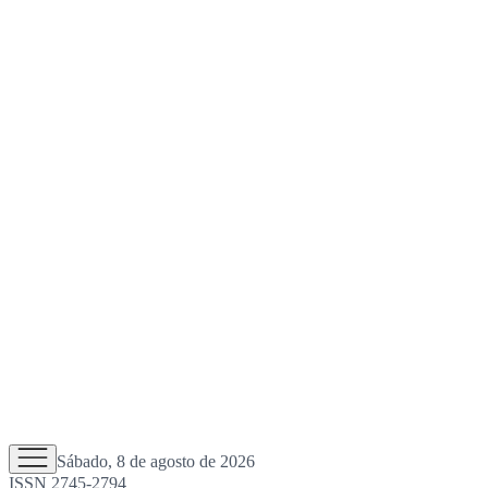
Sábado, 8 de agosto de 2026
ISSN 2745-2794