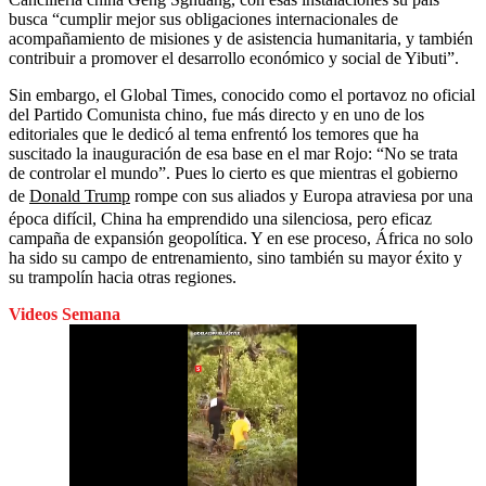
busca “cumplir mejor sus obligaciones internacionales de
acompañamiento de misiones y de asistencia humanitaria, y también
contribuir a promover el desarrollo económico y social de Yibuti”.
Sin embargo, el Global Times, conocido como el portavoz no oficial
del Partido Comunista chino, fue más directo y en uno de los
editoriales que le dedicó al tema enfrentó los temores que ha
suscitado la inauguración de esa base en el mar Rojo: “No se trata
de controlar el mundo”. Pues lo cierto es que mientras el gobierno
de
Donald Trump
rompe con sus aliados y Europa atraviesa por una
época difícil, China ha emprendido una silenciosa, pero eficaz
campaña de expansión geopolítica. Y en ese proceso, África no solo
ha sido su campo de entrenamiento, sino también su mayor éxito y
su trampolín hacia otras regiones.
Videos Semana