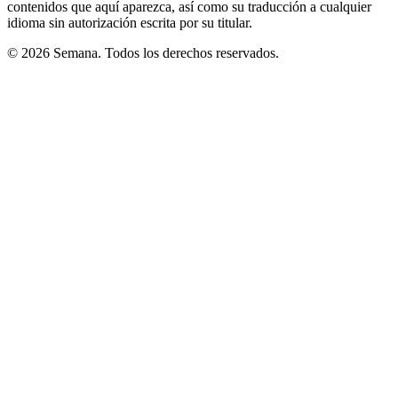
contenidos que aquí aparezca, así como su traducción a cualquier
idioma sin autorización escrita por su titular.
© 2026 Semana. Todos los derechos reservados.