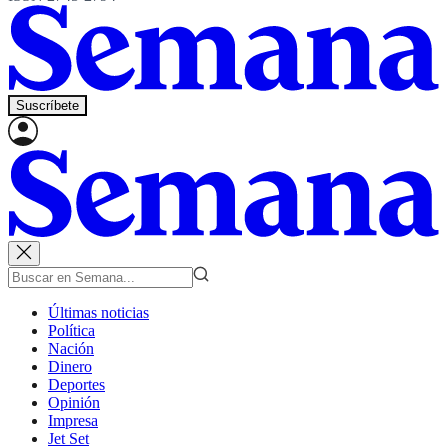
Suscríbete
Últimas noticias
Política
Nación
Dinero
Deportes
Opinión
Impresa
Jet Set