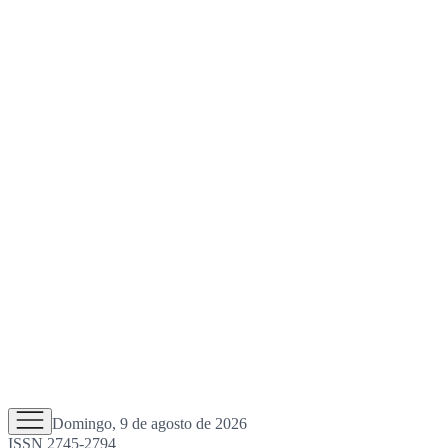
Domingo, 9 de agosto de 2026
ISSN 2745-2794