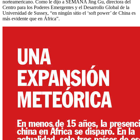
norteamericano. Como le dijo a SEMANA Jing Gu, directora del
Centro para los Poderes Emergentes y el Desarrollo Global de la
Universidad de Sussex, “en ningún sitio el ‘soft power’ de China es
más evidente que en África”.