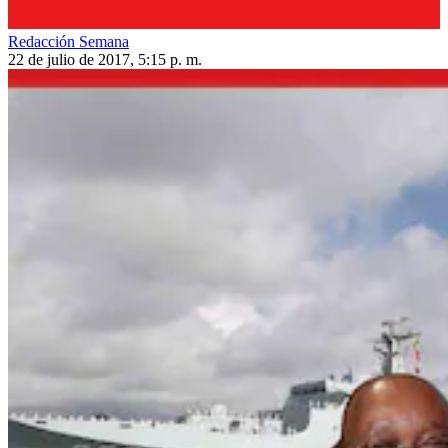
Redacción Semana
22 de julio de 2017, 5:15 p. m.