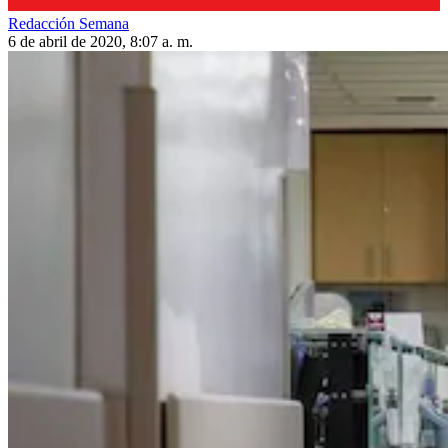
Redacción Semana
6 de abril de 2020, 8:07 a. m.