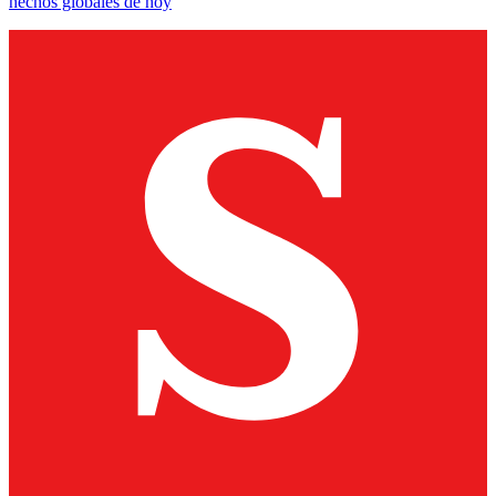
hechos globales de hoy