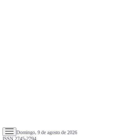
Domingo, 9 de agosto de 2026
ISSN 2745-2794