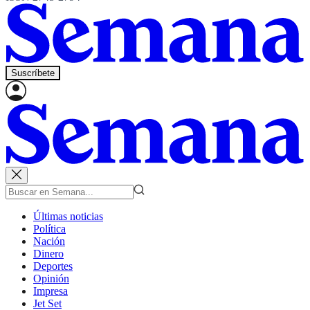
Suscríbete
Últimas noticias
Política
Nación
Dinero
Deportes
Opinión
Impresa
Jet Set