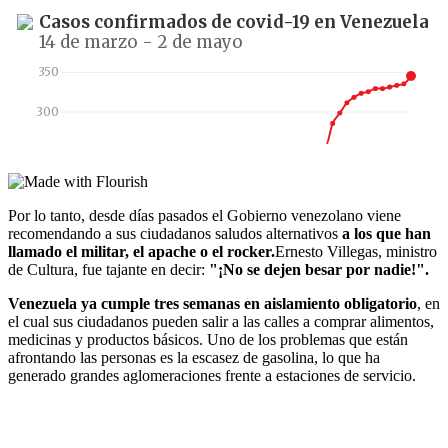
Por lo tanto, desde días pasados el Gobierno venezolano viene
recomendando a sus ciudadanos saludos alternativos
a los que han
llamado el militar, el apache o el rocker.
Ernesto Villegas, ministro
de Cultura, fue tajante en decir:
"¡No se dejen besar por nadie!".
Venezuela ya cumple tres semanas en aislamiento obligatorio
, en
el cual sus ciudadanos pueden salir a las calles a comprar alimentos,
medicinas y productos básicos. Uno de los problemas que están
afrontando las personas es la escasez de gasolina, lo que ha
generado grandes aglomeraciones frente a estaciones de servicio.