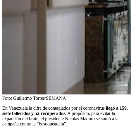
Foto: Guillermo Torres/SEMANA
En Venezuela la cifra de contagiados por el coronavirus
llegó a 159,
siete fallecidos y 52 recuperados.
A propósito, para evitar la
expansión del brote, el presidente Nicolás Maduro se sumó a la
campaña contra la "besuqueadera".