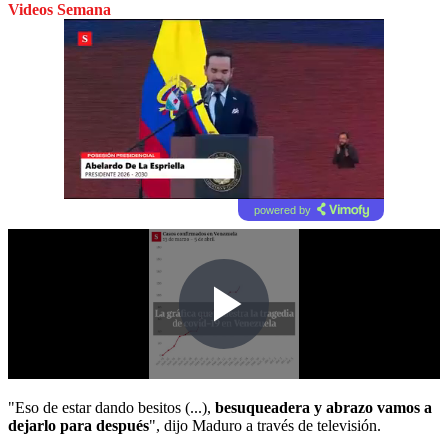
Videos Semana
powered by
"Eso de estar dando besitos (...),
besuqueadera y abrazo vamos a
dejarlo para después
", dijo Maduro a través de televisión.