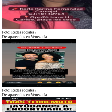
Foto:
Redes sociales
/
Desaparecidos en Venezuela
Foto:
Redes sociales
/
Desaparecidos en Venezuela