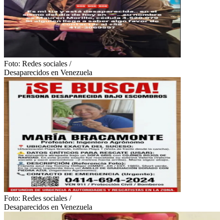
Foto:
Redes sociales
/
Desaparecidos en Venezuela
Foto:
Redes sociales
/
Desaparecidos en Venezuela