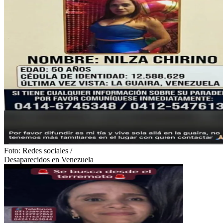
Foto:
Redes sociales
/
Desaparecidos en Venezuela