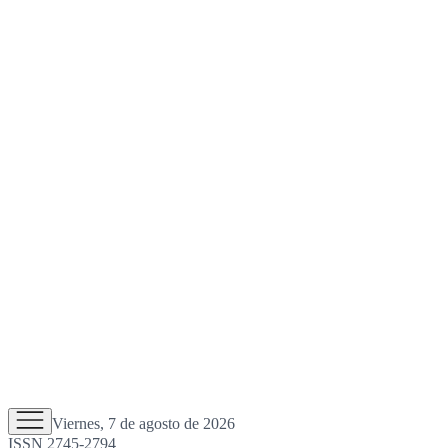
Viernes, 7 de agosto de 2026
ISSN 2745-2794