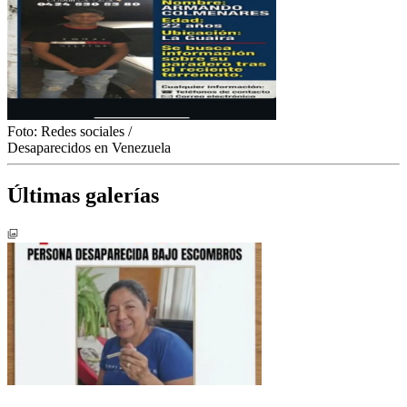
Foto:
Redes sociales
/
Desaparecidos en Venezuela
Últimas galerías