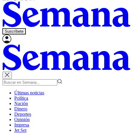
Suscríbete
Últimas noticias
Política
Nación
Dinero
Deportes
Opinión
Impresa
Jet Set