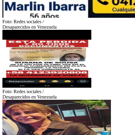
Foto:
Redes sociales
/
Desaparecidos en Venezuela
Foto:
Redes sociales
/
Desaparecidos en Venezuela