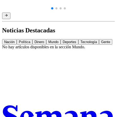
Noticias Destacadas
Nación
Política
Dinero
Mundo
Deportes
Tecnología
Gente
No hay artículos disponibles en la sección
Mundo
.