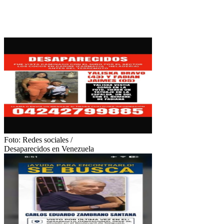
Foto:
Redes sociales
/
Desaparecidos en Venezuela