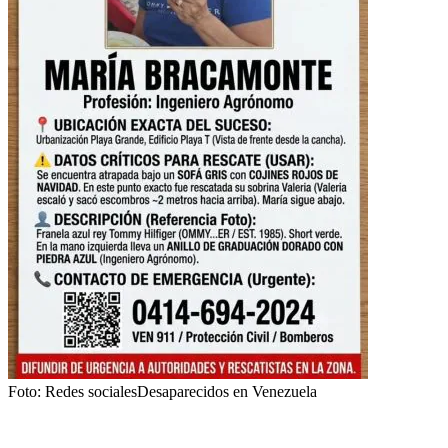
Foto:
Redes sociales
Desaparecidos en Venezuela