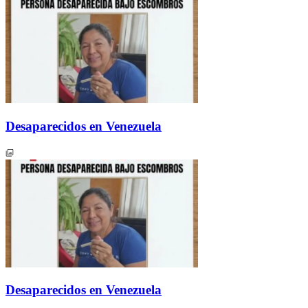
Desaparecidos en Venezuela
Desaparecidos en Venezuela