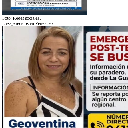
Foto:
Redes sociales
/
Desaparecidos en Venezuela