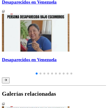
Desaparecidos en Venezuela
Desaparecidos en Venezuela
Galerías relacionadas