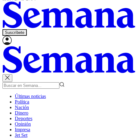
Suscríbete
Últimas noticias
Política
Nación
Dinero
Deportes
Opinión
Impresa
Jet Set