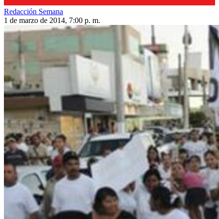
Redacción Semana
1 de marzo de 2014, 7:00 p. m.