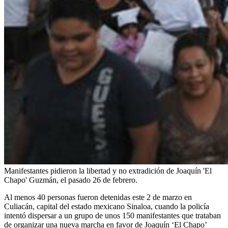
Manifestantes pidieron la libertad y no extradición de Joaquín 'El
Chapo' Guzmán, el pasado 26 de febrero.
Al menos 40 personas fueron detenidas este 2 de marzo en
Culiacán, capital del estado mexicano Sinaloa, cuando la policía
intentó dispersar a un grupo de unos 150 manifestantes que trataban
de organizar una nueva marcha en favor de Joaquín ‘El Chapo’