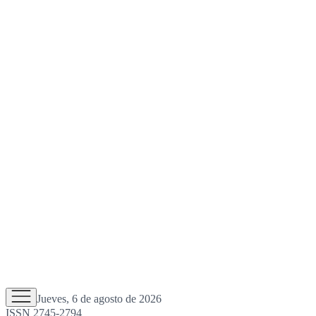
Jueves, 6 de agosto de 2026
ISSN 2745-2794