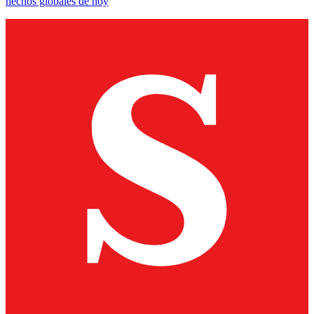
hechos globales de hoy