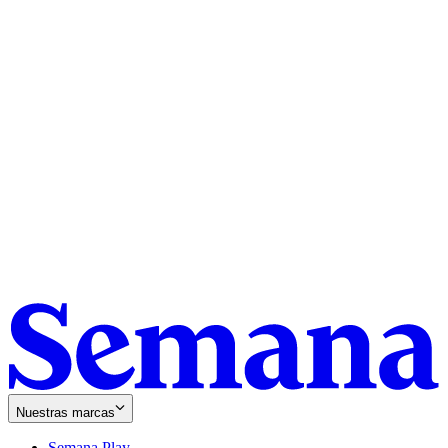
Nuestras marcas
Semana Play