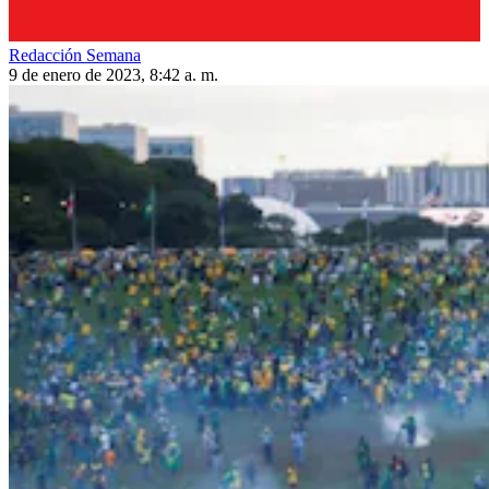
Redacción Semana
9 de enero de 2023, 8:42 a. m.