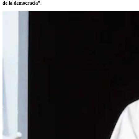
de la democracia”.