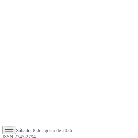
Sábado, 8 de agosto de 2026
ISSN 2745-2794