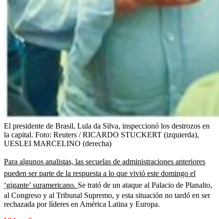
El presidente de Brasil, Lula da Silva, inspeccionó los destrozos en
la capital.
Foto:
Reuters / RICARDO STUCKERT (izquierda),
UESLEI MARCELINO (derecha)
Para algunos analistas, las secuelas de administraciones anteriores
pueden ser parte de la respuesta a lo que vivió este domingo el
‘gigante’ suramericano.
Se trató de un ataque al Palacio de Planalto,
al Congreso y al Tribunal Supremo, y esta situación no tardó en ser
rechazada por líderes en América Latina y Europa.