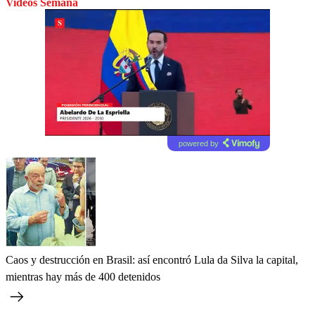
Videos Semana
powered by
Caos y destrucción en Brasil: así encontró Lula da Silva la capital,
mientras hay más de 400 detenidos