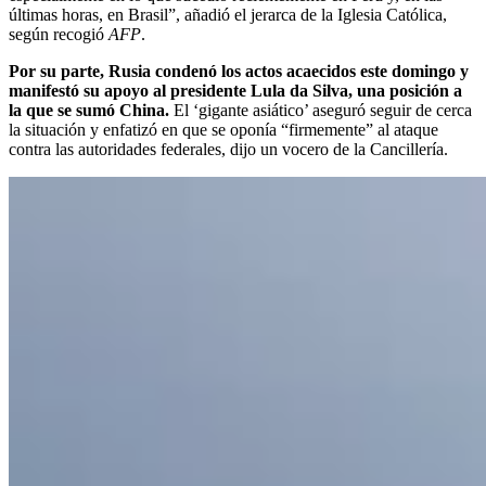
últimas horas, en Brasil”, añadió el jerarca de la Iglesia Católica,
según recogió
AFP
.
Por su parte, Rusia condenó los actos acaecidos este domingo y
manifestó su apoyo al presidente Lula da Silva, una posición a
la que se sumó China.
El ‘gigante asiático’ aseguró seguir de cerca
la situación y enfatizó en que se oponía “firmemente” al ataque
contra las autoridades federales, dijo un vocero de la Cancillería.