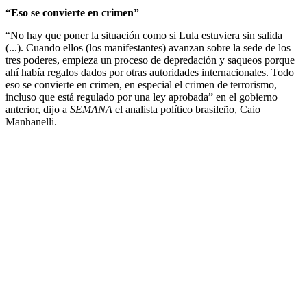
“Eso se convierte en crimen”
“No hay que poner la situación como si Lula estuviera sin salida
(...). Cuando ellos (los manifestantes) avanzan sobre la sede de los
tres poderes, empieza un proceso de depredación y saqueos porque
ahí había regalos dados por otras autoridades internacionales. Todo
eso se convierte en crimen, en especial el crimen de terrorismo,
incluso que está regulado por una ley aprobada” en el gobierno
anterior, dijo a
SEMANA
el analista político brasileño, Caio
Manhanelli.