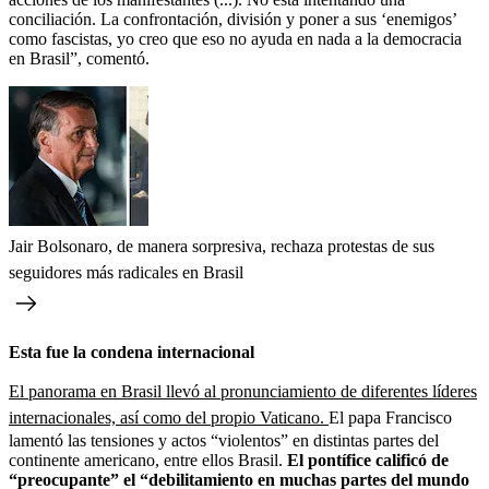
conciliación. La confrontación, división y poner a sus ‘enemigos’
como fascistas, yo creo que eso no ayuda en nada a la democracia
en Brasil”, comentó.
Jair Bolsonaro, de manera sorpresiva, rechaza protestas de sus
seguidores más radicales en Brasil
Esta fue la condena internacional
El panorama en Brasil llevó al pronunciamiento de diferentes líderes
internacionales, así como del propio Vaticano.
El papa Francisco
lamentó las tensiones y actos “violentos” en distintas partes del
continente americano, entre ellos Brasil.
El pontífice calificó de
“preocupante” el “debilitamiento en muchas partes del mundo