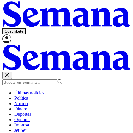
Suscríbete
Últimas noticias
Política
Nación
Dinero
Deportes
Opinión
Impresa
Jet Set