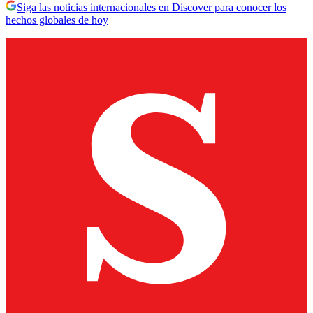
Siga las noticias internacionales en Discover para conocer los
hechos globales de hoy