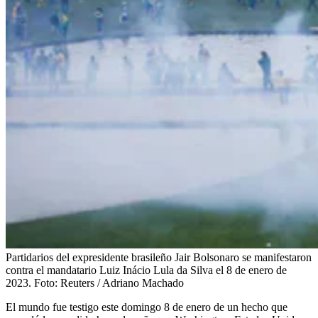
Partidarios del expresidente brasileño Jair Bolsonaro se manifestaron
contra el mandatario Luiz Inácio Lula da Silva el 8 de enero de
2023.
Foto:
Reuters / Adriano Machado
El mundo fue testigo este domingo 8 de enero de un hecho que