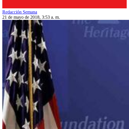
Redacción Semana
21 de mayo de 2018, 3:53 a. m.