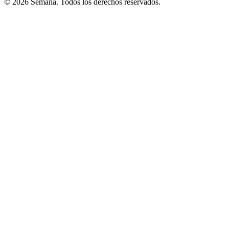
© 2026 Semana. Todos los derechos reservados.