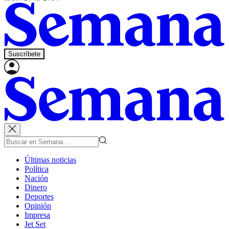
Suscríbete
Últimas noticias
Política
Nación
Dinero
Deportes
Opinión
Impresa
Jet Set