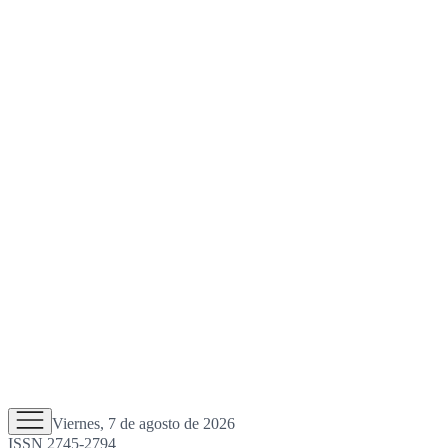
Viernes, 7 de agosto de 2026
ISSN 2745-2794