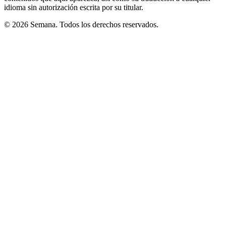
idioma sin autorización escrita por su titular.
© 2026 Semana. Todos los derechos reservados.