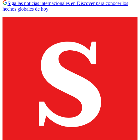
Siga las noticias internacionales en Discover para conocer los
hechos globales de hoy