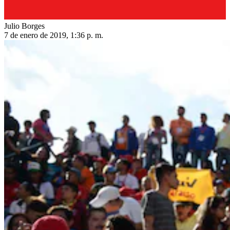
Julio Borges
7 de enero de 2019, 1:36 p. m.