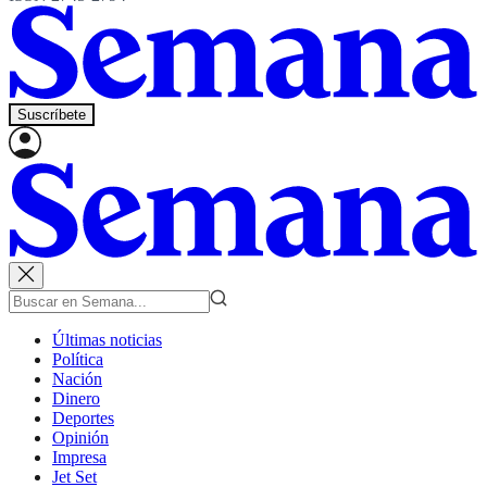
Suscríbete
Últimas noticias
Política
Nación
Dinero
Deportes
Opinión
Impresa
Jet Set