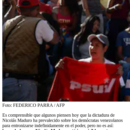
Foto:
FEDERICO PARRA / AFP
Es comprensible que algunos piensen hoy que la dictadura de
Nicolás Maduro ha prevalecido sobre los demócratas venezolanos
para entronizarse indefinidamente en el poder, pero no es así: