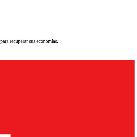
 para recuperar sus economías.