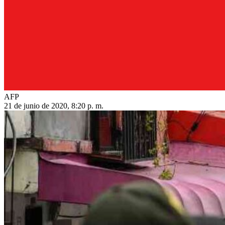
AFP
21 de junio de 2020, 8:20 p. m.