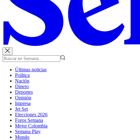
Últimas noticias
Política
Nación
Dinero
Deportes
Opinión
Impresa
Jet Set
Elecciones 2026
Foros Semana
Mejor Colombia
Semana Play
Mundo