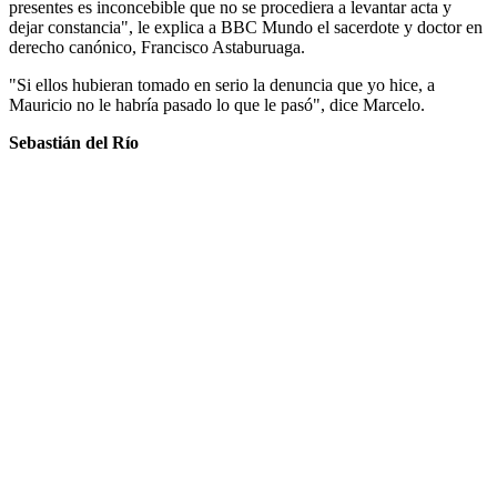
presentes es inconcebible que no se procediera a levantar acta y
dejar constancia", le explica a BBC Mundo el sacerdote y doctor en
derecho canónico, Francisco Astaburuaga.
"Si ellos hubieran tomado en serio la denuncia que yo hice, a
Mauricio no le habría pasado lo que le pasó", dice Marcelo.
Sebastián del Río