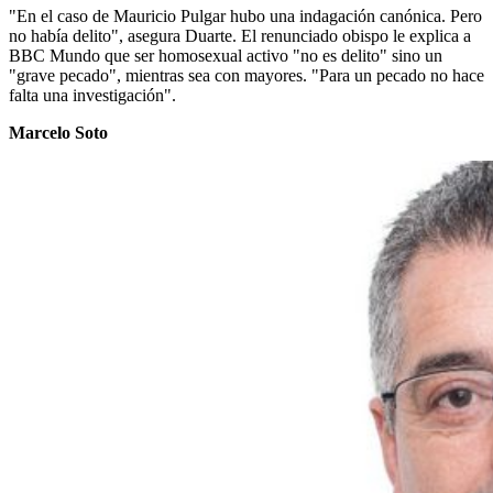
"En el caso de Mauricio Pulgar hubo una indagación canónica. Pero
no había delito", asegura Duarte. El renunciado obispo le explica a
BBC Mundo que ser homosexual activo "no es delito" sino un
"grave pecado", mientras sea con mayores. "Para un pecado no hace
falta una investigación".
Marcelo Soto