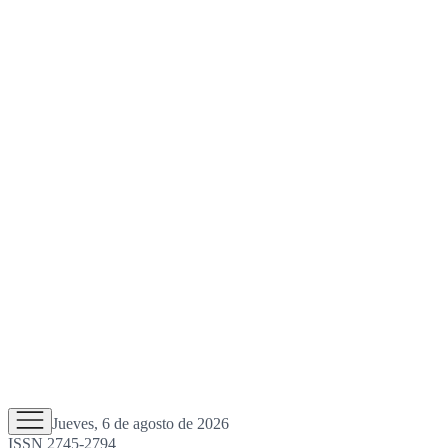
Jueves, 6 de agosto de 2026
ISSN 2745-2794