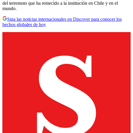
del terremoto que ha remecido a la institución en Chile y en el
mundo.
Siga las noticias internacionales en Discover para conocer los
hechos globales de hoy