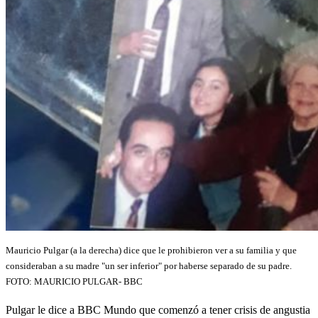
Mauricio Pulgar (a la derecha) dice que le prohibieron ver a su familia y que
consideraban a su madre "un ser inferior" por haberse separado de su padre.
FOTO:
MAURICIO PULGAR- BBC
Pulgar le dice a BBC Mundo que comenzó a tener crisis de angustia