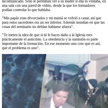
incomunicado. Sólo le permitían ver a su madre si ella lo visitaba, en
una sala con una pared de vidrio, desde la que los formadores
podían controlar lo que hablaba.
"Mis papás eran divorciados y mi mamá se volvió a casar, así que
para estos sacerdotes era un ser inferior. Además insistían en que las
cosas del seminario no debían hablarse afuera".
"Te meten la idea de que si tú le haces daño a la Iglesia eres
prácticamente el anticristo. La obediencia y la sumisión es parte
importante de la formación. En ese momento uno cree que es así,
que el problema es uno".