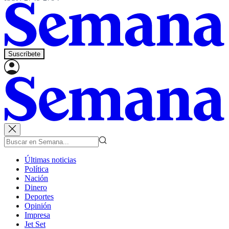
Suscríbete
Últimas noticias
Política
Nación
Dinero
Deportes
Opinión
Impresa
Jet Set