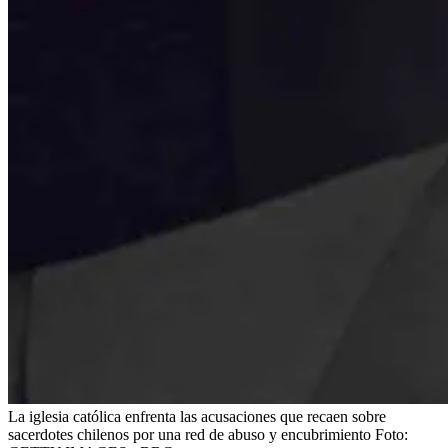
La iglesia católica enfrenta las acusaciones que recaen sobre
sacerdotes chilenos por una red de abuso y encubrimiento
Foto: