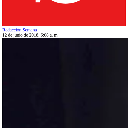
Redacción Semana
12 de junio de 2018, 6:08 a. m.