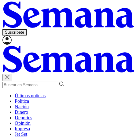
Suscríbete
Últimas noticias
Política
Nación
Dinero
Deportes
Opinión
Impresa
Jet Set