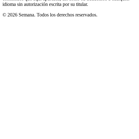
idioma sin autorización escrita por su titular.
© 2026 Semana. Todos los derechos reservados.