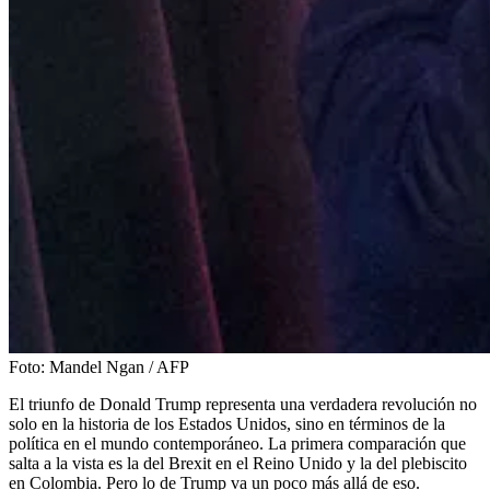
Foto:
Mandel Ngan / AFP
El triunfo de Donald Trump representa una verdadera revolución no
solo en la historia de los Estados Unidos, sino en términos de la
política en el mundo contemporáneo. La primera comparación que
salta a la vista es la del Brexit en el Reino Unido y la del plebiscito
en Colombia. Pero lo de Trump va un poco más allá de eso.