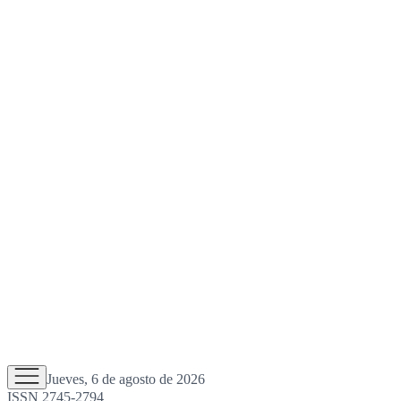
Jueves, 6 de agosto de 2026
ISSN 2745-2794