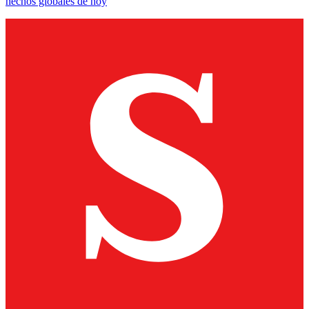
hechos globales de hoy