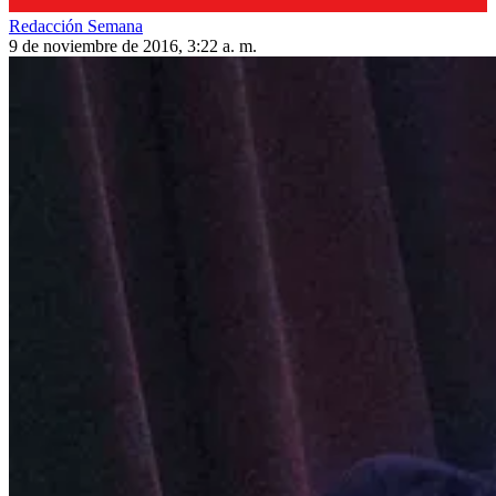
Redacción Semana
9 de noviembre de 2016, 3:22 a. m.