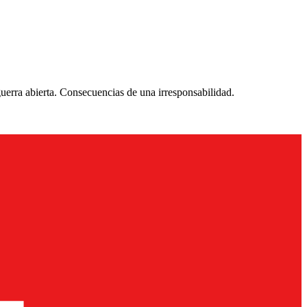
uerra abierta. Consecuencias de una irresponsabilidad.