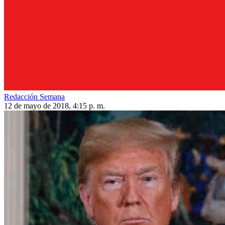
Redacción Semana
12 de mayo de 2018, 4:15 p. m.