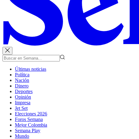
Últimas noticias
Política
Nación
Dinero
Deportes
Opinión
Impresa
Jet Set
Elecciones 2026
Foros Semana
Mejor Colombia
Semana Play
Mundo