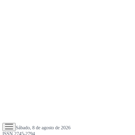
Sábado, 8 de agosto de 2026
ISSN 2745-2794