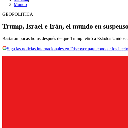
Mundo
GEOPOLÍTICA
Trump, Israel e Irán, el mundo en suspens
Bastaron pocas horas después de que Trump retiró a Estados Unidos del
Siga las noticias internacionales en Discover para conocer los hech