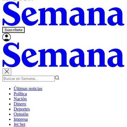
Suscríbete
Últimas noticias
Política
Nación
Dinero
Deportes
Opinión
Impresa
Jet Set