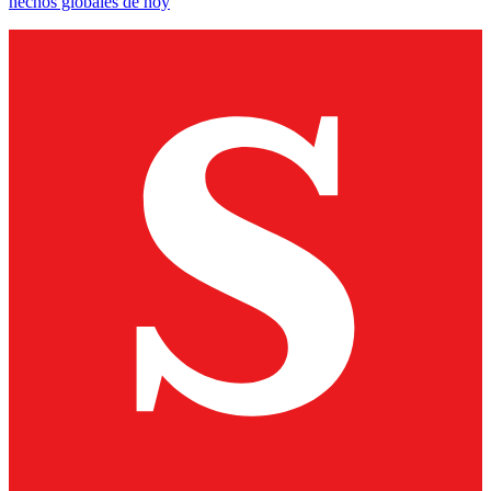
hechos globales de hoy