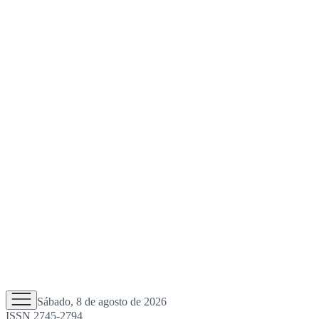
Sábado, 8 de agosto de 2026
ISSN 2745-2794