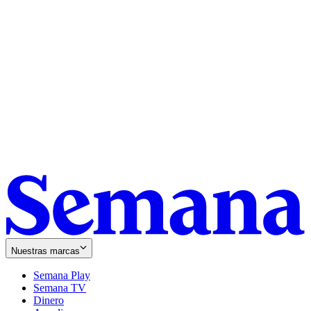
Nuestras marcas
Semana Play
Semana TV
Dinero