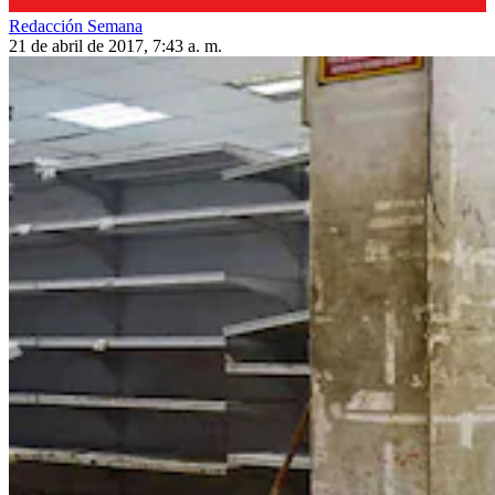
Redacción Semana
21 de abril de 2017, 7:43 a. m.