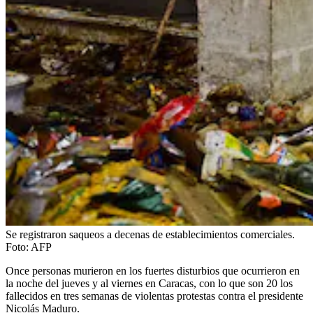
Se registraron saqueos a decenas de establecimientos comerciales.
Foto:
AFP
Once personas murieron en los fuertes disturbios que ocurrieron en
la noche del jueves y al viernes en Caracas, con lo que son 20 los
fallecidos en tres semanas de violentas protestas contra el presidente
Nicolás Maduro.