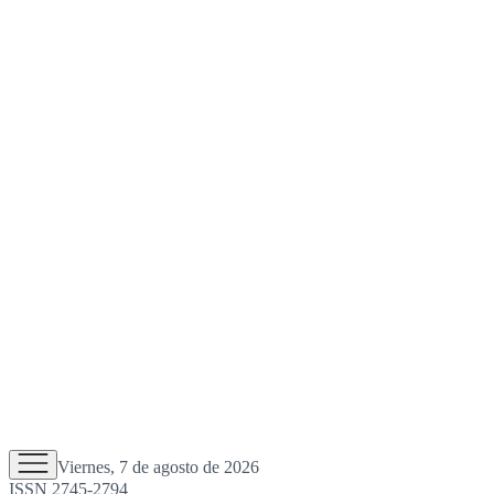
Viernes, 7 de agosto de 2026
ISSN 2745-2794