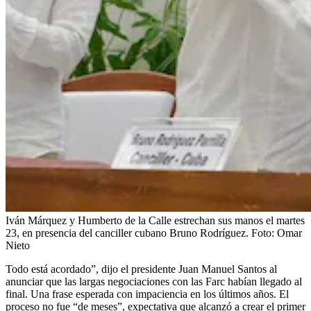
Iván Márquez y Humberto de la Calle estrechan sus manos el martes
23, en presencia del canciller cubano Bruno Rodríguez.
Foto:
Omar
Nieto
Todo está acordado”, dijo el presidente Juan Manuel Santos al
anunciar que las largas negociaciones con las Farc habían llegado al
final. Una frase esperada con impaciencia en los últimos años. El
proceso no fue “de meses”, expectativa que alcanzó a crear el primer