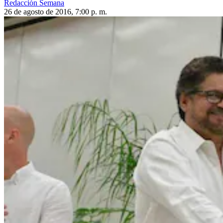
Redacción Semana
26 de agosto de 2016, 7:00 p. m.