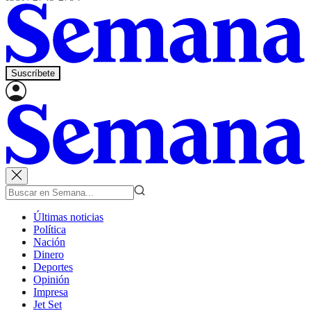
Suscríbete
Últimas noticias
Política
Nación
Dinero
Deportes
Opinión
Impresa
Jet Set