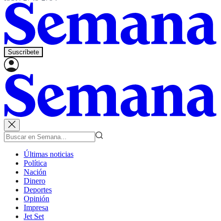
Suscríbete
Últimas noticias
Política
Nación
Dinero
Deportes
Opinión
Impresa
Jet Set