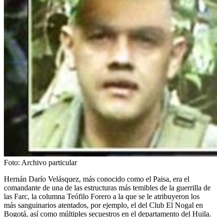
Foto:
Archivo particular
Hernán Darío Velásquez, más conocido como el Paisa, era el
comandante de una de las estructuras más temibles de la guerrilla de
las Farc, la columna Teófilo Forero a la que se le atribuyeron los
más sanguinarios atentados, por ejemplo, el del Club El Nogal en
Bogotá, así como múltiples secuestros en el departamento del Huila.