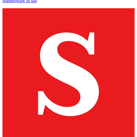
manténgase al día