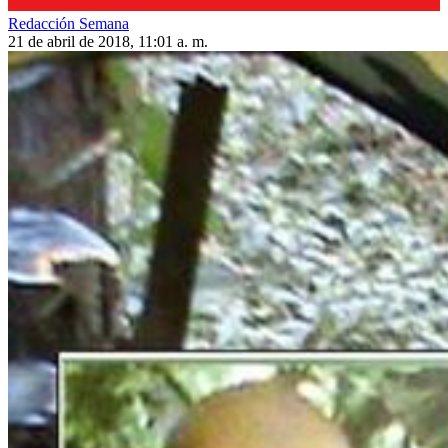
Redacción Semana
21 de abril de 2018, 11:01 a. m.