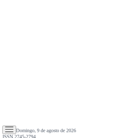
Domingo, 9 de agosto de 2026
ISSN 2745-2794