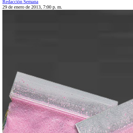
Redacción Semana
29 de enero de 2013, 7:00 p. m.