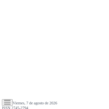
Viernes, 7 de agosto de 2026
ISSN 2745-2794