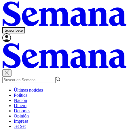
Suscríbete
Últimas noticias
Política
Nación
Dinero
Deportes
Opinión
Impresa
Jet Set