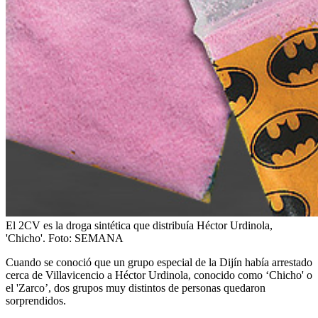
El 2CV es la droga sintética que distribuía Héctor Urdinola,
'Chicho'.
Foto:
SEMANA
Cuando se conoció que un grupo especial de la Dijín había arrestado
cerca de Villavicencio a Héctor Urdinola, conocido como ‘Chicho' o
el 'Zarco’, dos grupos muy distintos de personas quedaron
sorprendidos.