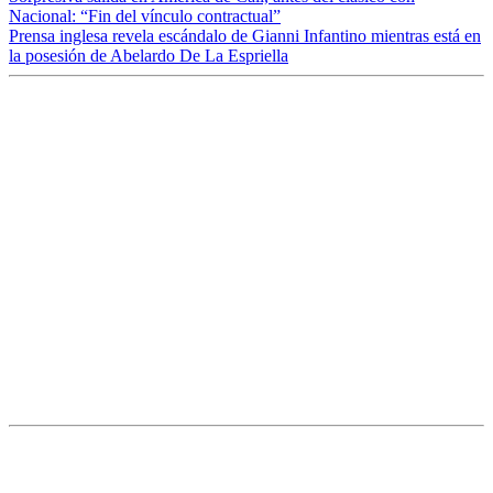
Nacional: “Fin del vínculo contractual”
Prensa inglesa revela escándalo de Gianni Infantino mientras está en
la posesión de Abelardo De La Espriella