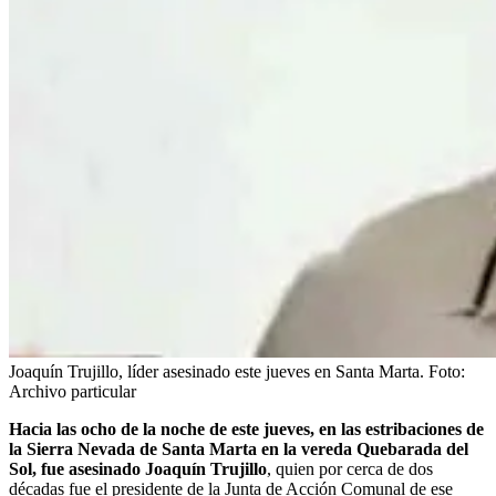
Joaquín Trujillo, líder asesinado este jueves en Santa Marta.
Foto:
Archivo particular
Hacia las ocho de la noche de este jueves, en las estribaciones de
la Sierra Nevada de Santa Marta en la vereda Quebarada del
Sol, fue asesinado Joaquín Trujillo
, quien por cerca de dos
décadas fue el presidente de la Junta de Acción Comunal de ese