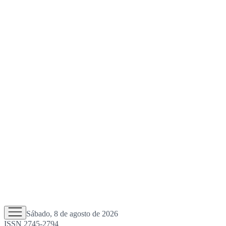
Sábado, 8 de agosto de 2026
ISSN 2745-2794