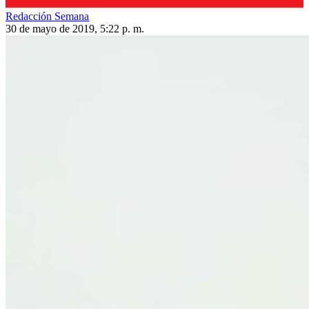
Redacción Semana
30 de mayo de 2019, 5:22 p. m.