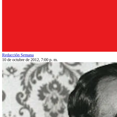
Redacción Semana
10 de octubre de 2012, 7:00 p. m.