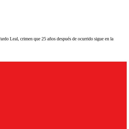
 Pardo Leal, crimen que 25 años después de ocurrido sigue en la