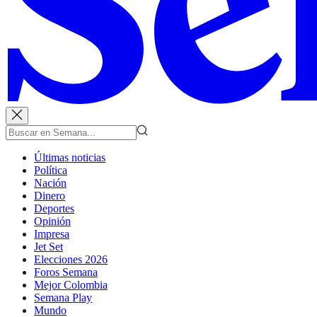
Últimas noticias
Política
Nación
Dinero
Deportes
Opinión
Impresa
Jet Set
Elecciones 2026
Foros Semana
Mejor Colombia
Semana Play
Mundo