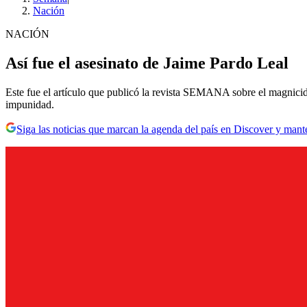
Nación
NACIÓN
Así fue el asesinato de Jaime Pardo Leal
Este fue el artículo que publicó la revista SEMANA sobre el magnicidi
impunidad.
Siga las noticias que marcan la agenda del país en Discover y mant