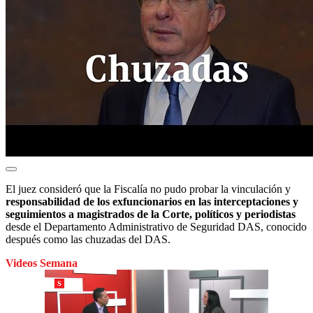
El juez consideró que la Fiscalía no pudo probar la vinculación y
responsabilidad de los exfuncionarios en las interceptaciones y
seguimientos a magistrados de la Corte, políticos y periodistas
desde el Departamento Administrativo de Seguridad DAS, conocido
después como las chuzadas del DAS.
Videos Semana