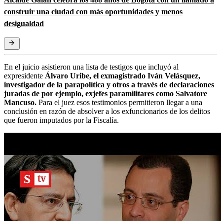
construir una ciudad con más oportunidades y menos
desigualdad
En el juicio asistieron una lista de testigos que incluyó al
expresidente
Álvaro Uribe, el exmagistrado Iván Velásquez,
investigador de la parapolítica y otros a través de declaraciones
juradas de por ejemplo, exjefes paramilitares como Salvatore
Mancuso.
Para el juez esos testimonios permitieron llegar a una
conclusión en razón de absolver a los exfuncionarios de los delitos
que fueron imputados por la Fiscalía.