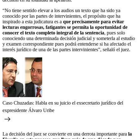
“No tiene sentido elevar a los audios un texto que ha sido ya
conocido por las partes de intervinientes, el propósito que ha
inspirado a esta judicatura es a
que precisamente para evitar
lecturas engorrosas, fatigantes se permita la oportunidad de
conocer el texto completo integral de la sentencia
, pues solo
conociendo una determinada decisión judicial y someterla al estudio
y examen correspondiente pues podrá entenderse si ha afectado el
interés jurídico de una de las partes intervinientes”, señaló el juez.
Caso Chuzadas: Habla en su juicio el exsecretario jurídico del
expresidente Álvaro Uribe
La decisión del juez se convierte en una derrota importante para
la