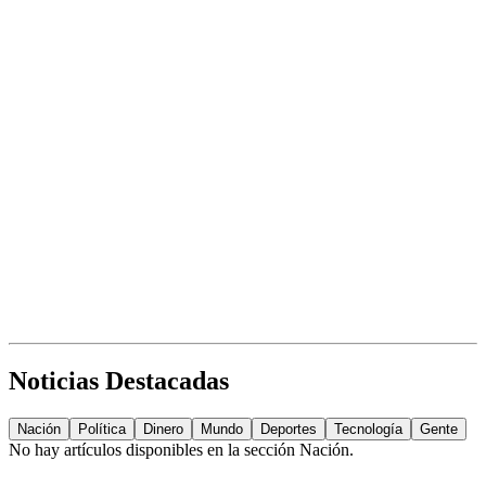
Noticias Destacadas
Nación
Política
Dinero
Mundo
Deportes
Tecnología
Gente
No hay artículos disponibles en la sección
Nación
.