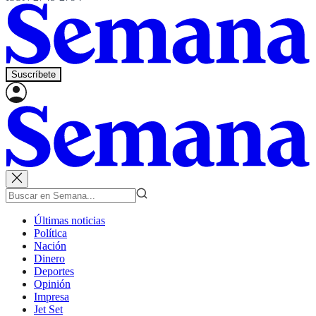
Suscríbete
Últimas noticias
Política
Nación
Dinero
Deportes
Opinión
Impresa
Jet Set