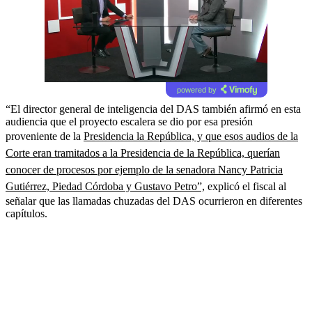
powered by
“El director general de inteligencia del DAS también afirmó en esta
audiencia que el proyecto escalera se dio por esa presión
proveniente de la
Presidencia la República, y que esos audios de la
Corte eran tramitados a la Presidencia de la República, querían
conocer de procesos por ejemplo de la senadora Nancy Patricia
Gutiérrez, Piedad Córdoba y Gustavo Petro”,
explicó el fiscal al
señalar que las llamadas chuzadas del DAS ocurrieron en diferentes
capítulos.