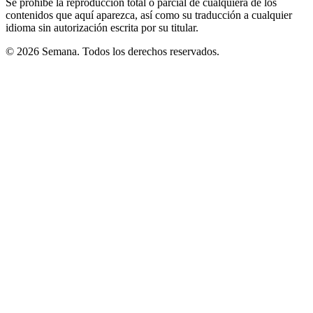
Se prohíbe la reproducción total o parcial de cualquiera de los
contenidos que aquí aparezca, así como su traducción a cualquier
idioma sin autorización escrita por su titular.
© 2026 Semana. Todos los derechos reservados.