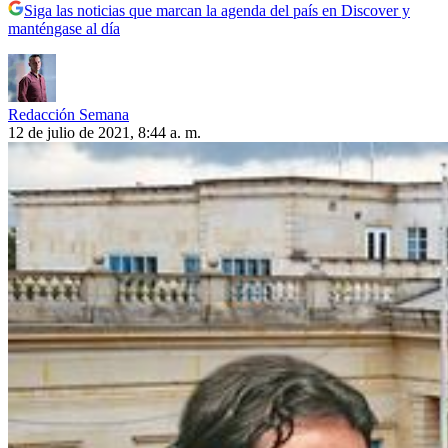
Siga las noticias que marcan la agenda del país en Discover y
manténgase al día
Redacción Semana
12 de julio de 2021, 8:44 a. m.