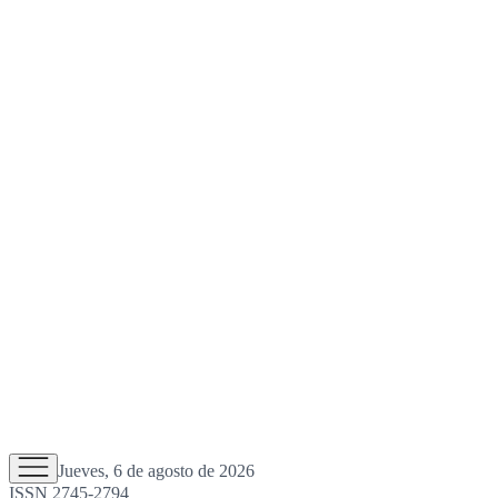
Jueves, 6 de agosto de 2026
ISSN 2745-2794