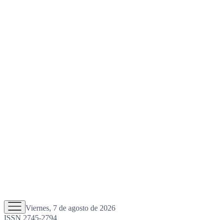
Viernes, 7 de agosto de 2026
ISSN 2745-2794