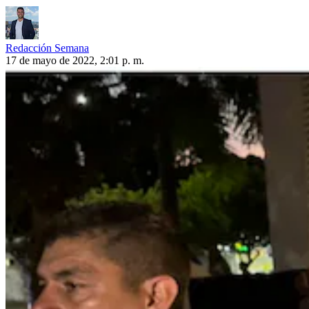
Redacción Semana
17 de mayo de 2022, 2:01 p. m.