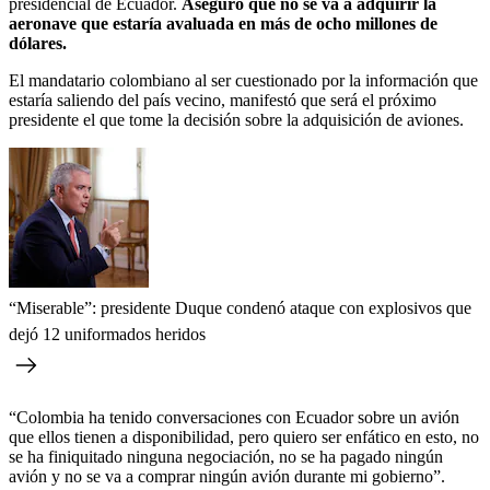
presidencial de Ecuador.
Aseguró que no se va a adquirir la
aeronave que estaría avaluada en más de ocho millones de
dólares.
El mandatario colombiano al ser cuestionado por la información que
estaría saliendo del país vecino, manifestó que será el próximo
presidente el que tome la decisión sobre la adquisición de aviones.
“Miserable”: presidente Duque condenó ataque con explosivos que
dejó 12 uniformados heridos
“Colombia ha tenido conversaciones con Ecuador sobre un avión
que ellos tienen a disponibilidad, pero quiero ser enfático en esto, no
se ha finiquitado ninguna negociación, no se ha pagado ningún
avión y no se va a comprar ningún avión durante mi gobierno”.