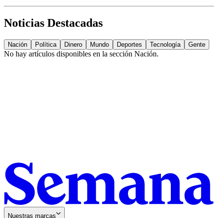
Noticias Destacadas
Nación
Política
Dinero
Mundo
Deportes
Tecnología
Gente
No hay artículos disponibles en la sección
Nación
.
Nuestras marcas