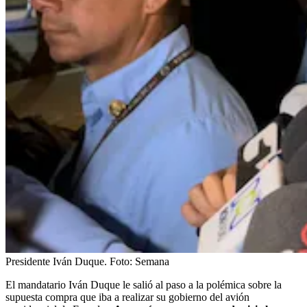
Presidente Iván Duque.
Foto:
Semana
El mandatario Iván Duque le salió al paso a la polémica sobre la
supuesta compra que iba a realizar su gobierno del avión