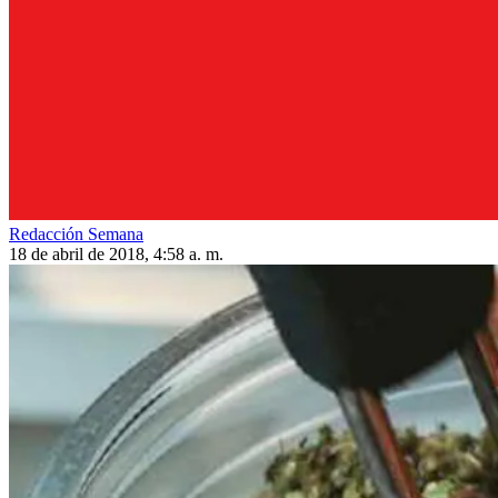
Redacción Semana
18 de abril de 2018, 4:58 a. m.