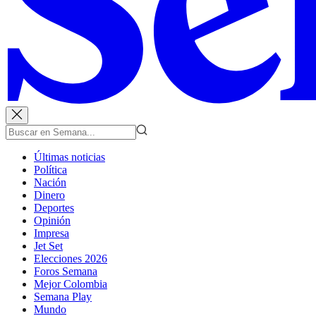
Últimas noticias
Política
Nación
Dinero
Deportes
Opinión
Impresa
Jet Set
Elecciones 2026
Foros Semana
Mejor Colombia
Semana Play
Mundo