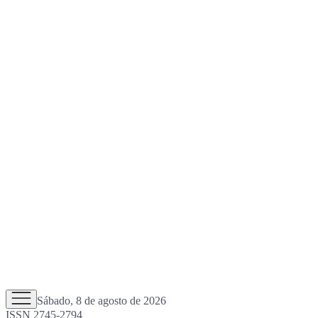
Sábado, 8 de agosto de 2026
ISSN 2745-2794