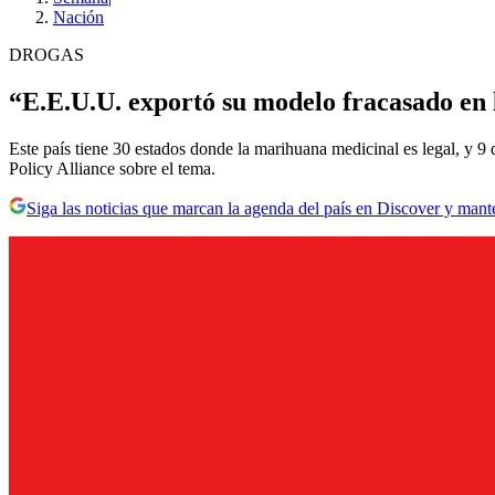
Nación
DROGAS
“E.E.U.U. exportó su modelo fracasado en 
Este país tiene 30 estados donde la marihuana medicinal es legal, y
Policy Alliance sobre el tema.
Siga las noticias que marcan la agenda del país en Discover y mant