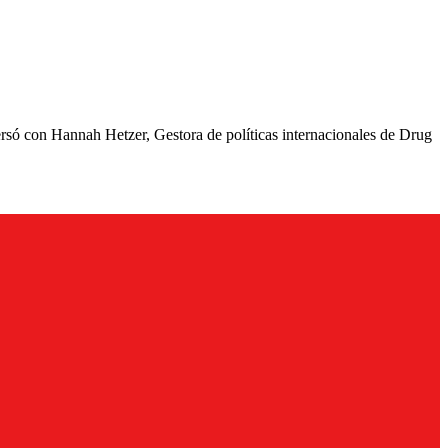
rsó con Hannah Hetzer, Gestora de políticas internacionales de Drug