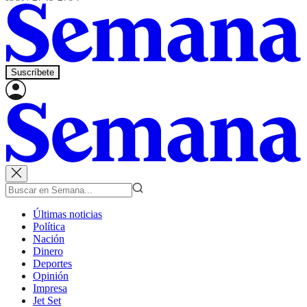
Suscríbete
Últimas noticias
Política
Nación
Dinero
Deportes
Opinión
Impresa
Jet Set