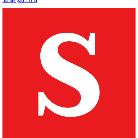
manténgase al día