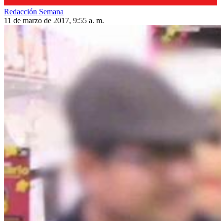
Redacción Semana
11 de marzo de 2017, 9:55 a. m.