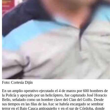
Foto:
Cortesía Dijín
En un amplio operativo ejecutado el 4 de marzo por 600 hombres de
la Policía y apoyado por un helicóptero, fue capturado José Horacio
Bello, señalado como un hombre clave del Clan del Golfo. Desde
sus tiempos en las filas de las Auc se habría encargado se sembrar
terror en el Bajo Cauca antioquieño y en el sur de Córdoba, donde