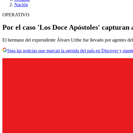
Nación
OPERATIVO
Por el caso 'Los Doce Apóstoles' capturan 
El hermano del expresidente Álvaro Uribe fue llevado por agentes del C
Siga las noticias que marcan la agenda del país en Discover y mant