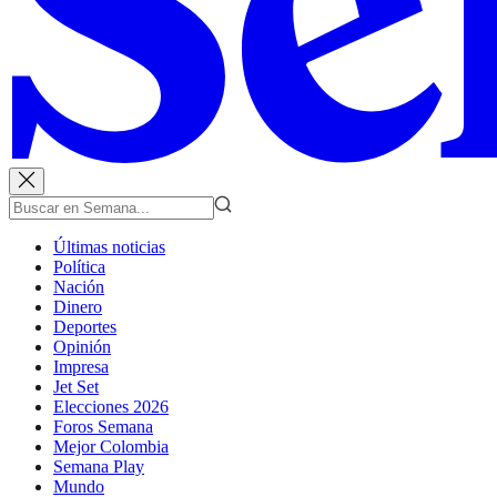
Últimas noticias
Política
Nación
Dinero
Deportes
Opinión
Impresa
Jet Set
Elecciones 2026
Foros Semana
Mejor Colombia
Semana Play
Mundo