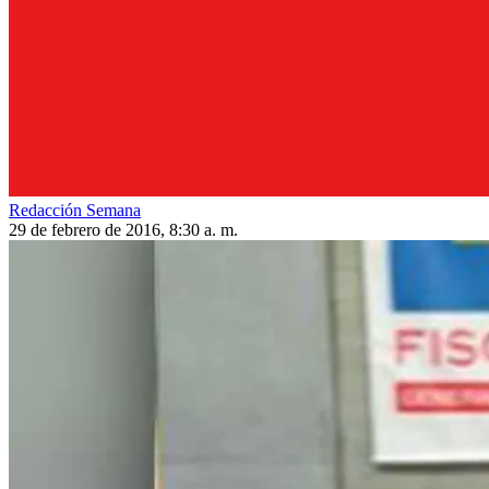
Redacción Semana
29 de febrero de 2016, 8:30 a. m.