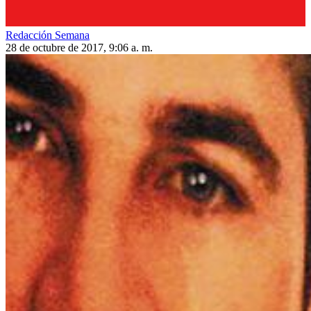
Redacción Semana
28 de octubre de 2017, 9:06 a. m.