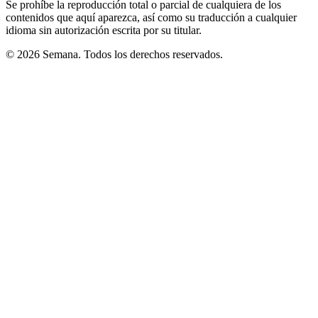
Se prohíbe la reproducción total o parcial de cualquiera de los
contenidos que aquí aparezca, así como su traducción a cualquier
idioma sin autorización escrita por su titular.
© 2026 Semana. Todos los derechos reservados.