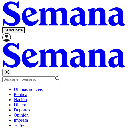
Suscríbete
Últimas noticias
Política
Nación
Dinero
Deportes
Opinión
Impresa
Jet Set