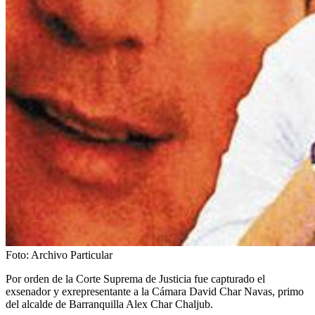
Foto:
Archivo Particular
Por orden de la Corte Suprema de Justicia fue capturado el
exsenador y exrepresentante a la Cámara David Char Navas, primo
del alcalde de Barranquilla Alex Char Chaljub.