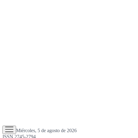
Miércoles, 5 de agosto de 2026
ISSN 2745-2794