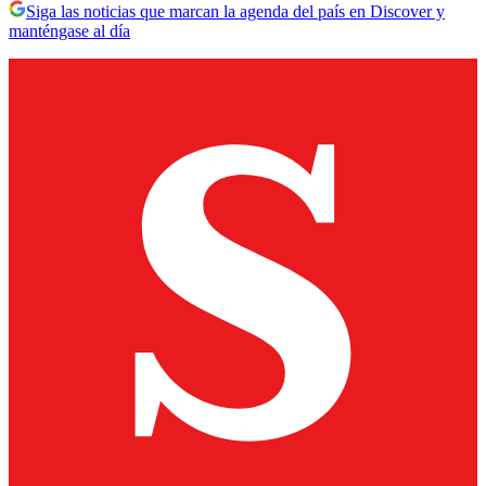
Siga las noticias que marcan la agenda del país en Discover y
manténgase al día