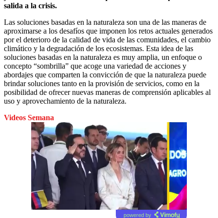
salida a la crisis.
Las soluciones basadas en la naturaleza son una de las maneras de
aproximarse a los desafíos que imponen los retos actuales generados
por el deterioro de la calidad de vida de las comunidades, el cambio
climático y la degradación de los ecosistemas. Esta idea de las
soluciones basadas en la naturaleza es muy amplia, un enfoque o
concepto “sombrilla” que acoge una variedad de acciones y
abordajes que comparten la convicción de que la naturaleza puede
brindar soluciones tanto en la provisión de servicios, como en la
posibilidad de ofrecer nuevas maneras de comprensión aplicables al
uso y aprovechamiento de la naturaleza.
Videos Semana
powered by