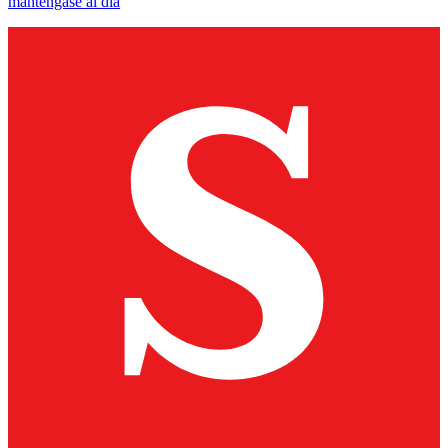
manténgase al día