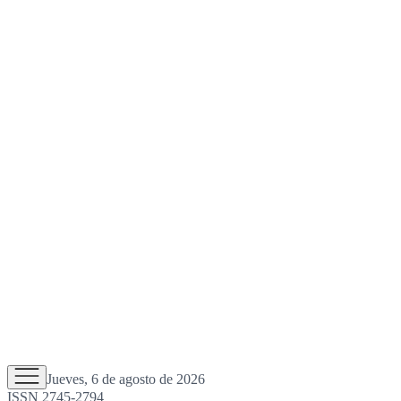
Jueves, 6 de agosto de 2026
ISSN 2745-2794