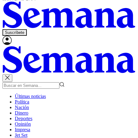
Suscríbete
Últimas noticias
Política
Nación
Dinero
Deportes
Opinión
Impresa
Jet Set