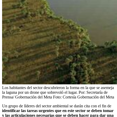
Los habitantes del sector descubrieron la forma en la que se asemeja
la laguna por un drone que sobrevoló el lugar. Por: Secretaría de
Prensa/ Gobernación del Meta
Foto:
Cortesía Gobernación del Meta
Un grupo de líderes del sector ambiental se darán cita con el fin de
identificar las tareas urgentes que en este sector se deben tomar
y las articulaciones necesarias que se deben hacer para dar una