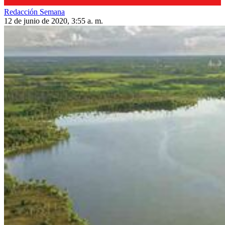
Redacción Semana
12 de junio de 2020, 3:55 a. m.