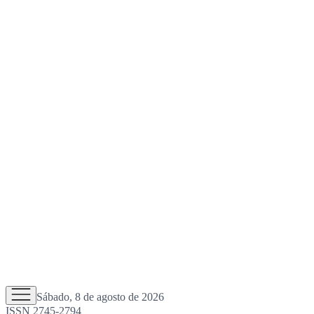
Sábado, 8 de agosto de 2026
ISSN 2745-2794