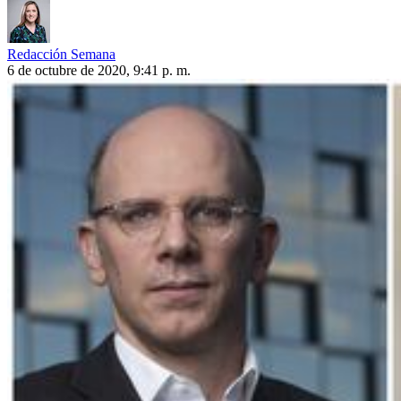
Redacción Semana
6 de octubre de 2020, 9:41 p. m.