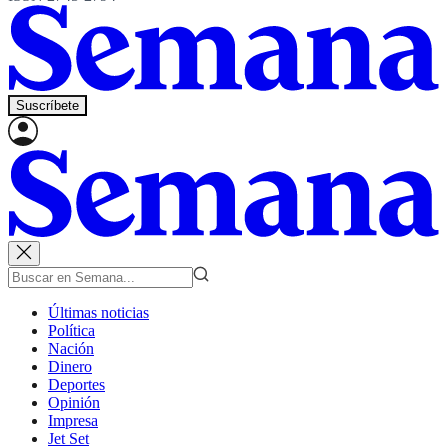
Suscríbete
Últimas noticias
Política
Nación
Dinero
Deportes
Opinión
Impresa
Jet Set