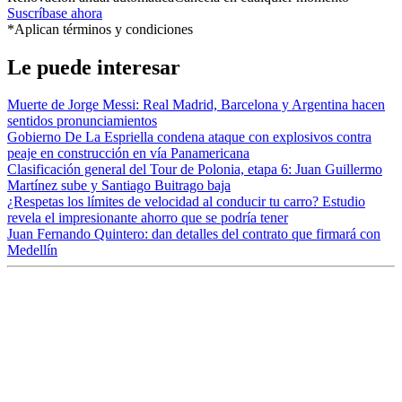
Suscríbase ahora
*Aplican términos y condiciones
Le puede interesar
Muerte de Jorge Messi: Real Madrid, Barcelona y Argentina hacen
sentidos pronunciamientos
Gobierno De La Espriella condena ataque con explosivos contra
peaje en construcción en vía Panamericana
Clasificación general del Tour de Polonia, etapa 6: Juan Guillermo
Martínez sube y Santiago Buitrago baja
¿Respetas los límites de velocidad al conducir tu carro? Estudio
revela el impresionante ahorro que se podría tener
Juan Fernando Quintero: dan detalles del contrato que firmará con
Medellín