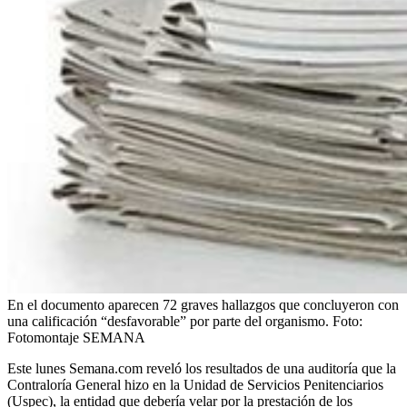
En el documento aparecen 72 graves hallazgos que concluyeron con
una calificación “desfavorable” por parte del organismo.
Foto:
Fotomontaje SEMANA
Este lunes Semana.com reveló los resultados de una auditoría que la
Contraloría General hizo en la Unidad de Servicios Penitenciarios
(Uspec), la entidad que debería velar por la prestación de los