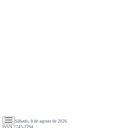
Sábado, 8 de agosto de 2026
ISSN 2745-2794