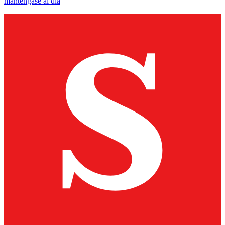
manténgase al día