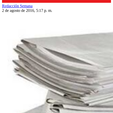
Redacción Semana
2 de agosto de 2016, 5:17 p. m.