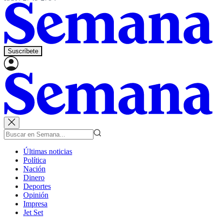
Suscríbete
Últimas noticias
Política
Nación
Dinero
Deportes
Opinión
Impresa
Jet Set