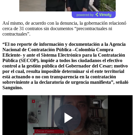
powered by
Así mismo, de acuerdo con la denuncia, la gobernación relacionó
cerca de 31 contratos sin documentos “precontractuales ni
contractuales”.
“El no reporte de información y documentación a la Agencia
Nacional de Contratación Pública –Colombia Compra
Eficiente- y ante el Sistema Electrónico para la Contratación
Pública (SECOP), impide a todos los ciudadanos el efectivo
control a la gestión pública del Gobernador del Cesar; motivo
por el cual, resulta imposible determinar si el ente territorial
está actuando o no con transparencia en la contratación
sobreviniente a la declaratoria de urgencia manifiesta”, señaló
Sanguino.