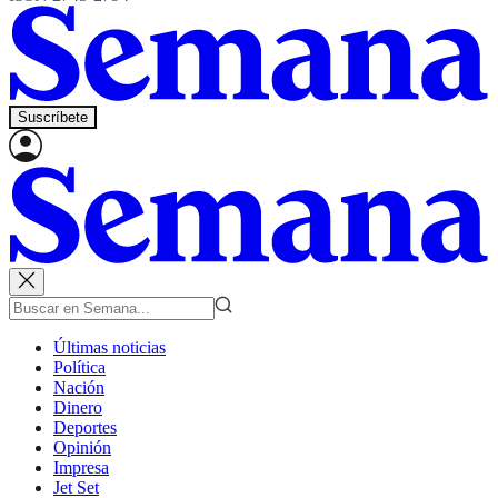
Suscríbete
Últimas noticias
Política
Nación
Dinero
Deportes
Opinión
Impresa
Jet Set