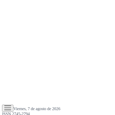
Viernes, 7 de agosto de 2026
ISSN 2745-2794