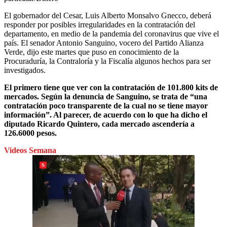
El gobernador del Cesar, Luis Alberto Monsalvo Gnecco, deberá
responder por posibles irregularidades en la contratación del
departamento, en medio de la pandemia del coronavirus que vive el
país. El senador Antonio Sanguino, vocero del Partido Alianza
Verde, dijo este martes que puso en conocimiento de la
Procuraduría, la Contraloría y la Fiscalía algunos hechos para ser
investigados.
El primero tiene que ver con la contratación de 101.800 kits de
mercados. Según la denuncia de Sanguino, se trata de “una
contratación poco transparente de la cual no se tiene mayor
información”. Al parecer, de acuerdo con lo que ha dicho el
diputado Ricardo Quintero, cada mercado ascendería a
126.6000 pesos.
Videos Semana