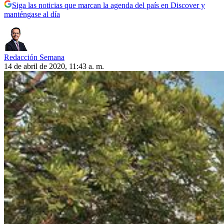
Siga las noticias que marcan la agenda del país en Discover y
manténgase al día
Redacción Semana
14 de abril de 2020, 11:43 a. m.