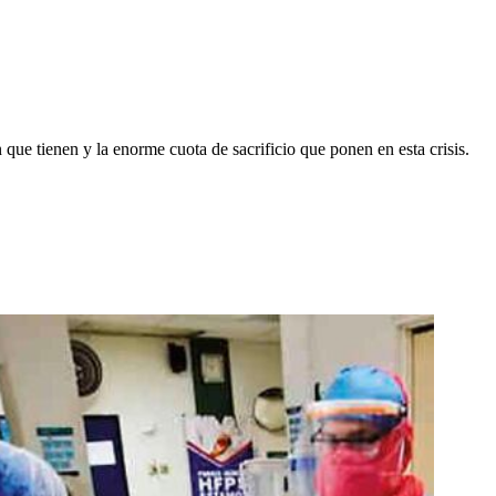
que tienen y la enorme cuota de sacrificio que ponen en esta crisis.