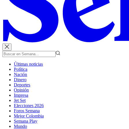
Últimas noticias
Política
Nación
Dinero
Deportes
Opinión
Impresa
Jet Set
Elecciones 2026
Foros Semana
Mejor Colombia
Semana Play
Mundo