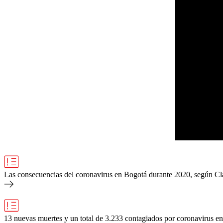
Las consecuencias del coronavirus en Bogotá durante 2020, según C
13 nuevas muertes y un total de 3.233 contagiados por coronavirus 