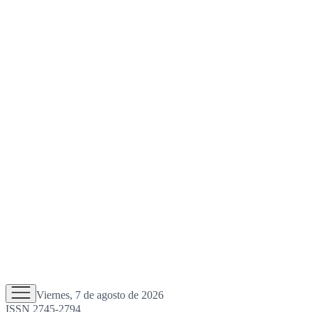
Viernes, 7 de agosto de 2026
ISSN 2745-2794