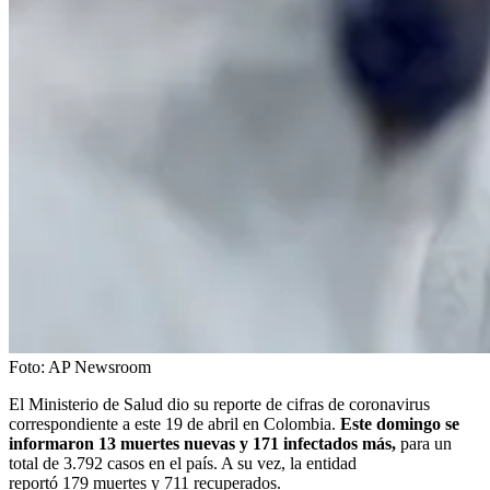
Foto:
AP Newsroom
El Ministerio de Salud dio su reporte de cifras de coronavirus
correspondiente a este 19 de abril en Colombia.
Este domingo se
informaron 13 muertes nuevas y 171 infectados más,
para un
total de 3.792 casos en el país. A su vez, la entidad
reportó 179 muertes y 711 recuperados.