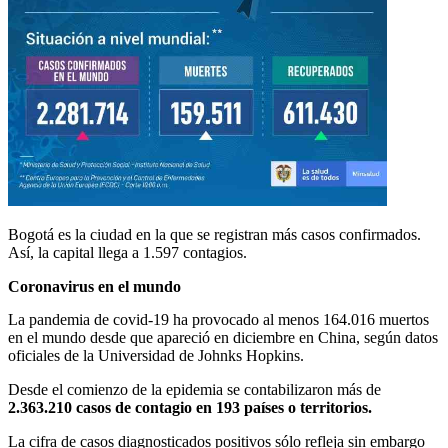
Bogotá es la ciudad en la que se registran más casos confirmados.
Así, la capital llega a 1.597 contagios.
Coronavirus en el mundo
La pandemia de covid-19 ha provocado al menos 164.016 muertos
en el mundo desde que apareció en diciembre en China, según datos
oficiales de la Universidad de Johnks Hopkins.
Desde el comienzo de la epidemia se contabilizaron más de
2.363.210 casos de contagio en 193 países o territorios.
La cifra de casos diagnosticados positivos sólo refleja sin embargo