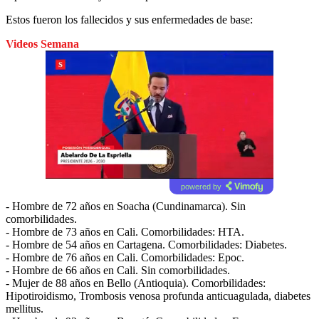
Estos fueron los fallecidos y sus enfermedades de base:
Videos Semana
powered by
- Hombre de 72 años en Soacha (Cundinamarca). Sin
comorbilidades.
- Hombre de 73 años en Cali. Comorbilidades: HTA.
- Hombre de 54 años en Cartagena. Comorbilidades: Diabetes.
- Hombre de 76 años en Cali. Comorbilidades: Epoc.
- Hombre de 66 años en Cali. Sin comorbilidades.
- Mujer de 88 años en Bello (Antioquia). Comorbilidades:
Hipotiroidismo, Trombosis venosa profunda anticuagulada, diabetes
mellitus.