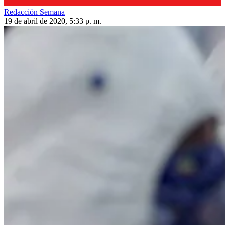
Redacción Semana
19 de abril de 2020, 5:33 p. m.