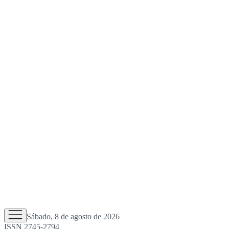
Sábado, 8 de agosto de 2026
ISSN 2745-2794