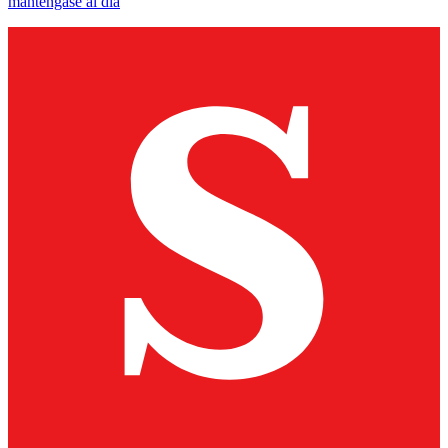
manténgase al día