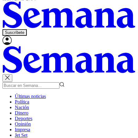
Suscríbete
Últimas noticias
Política
Nación
Dinero
Deportes
Opinión
Impresa
Jet Set