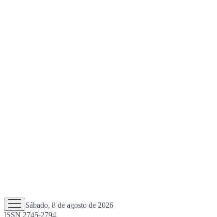
Sábado, 8 de agosto de 2026
ISSN 2745-2794