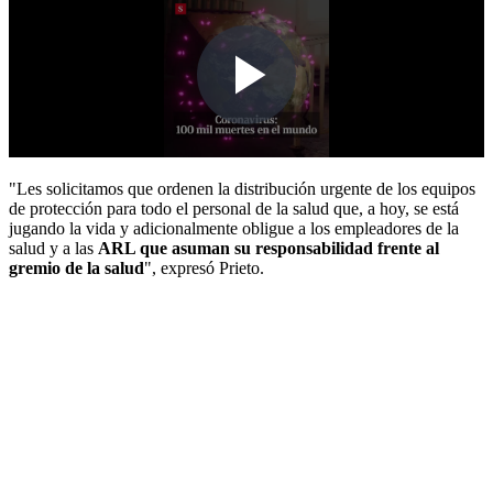
"Les solicitamos que ordenen la distribución urgente de los equipos
de protección para todo el personal de la salud que, a hoy, se está
jugando la vida y adicionalmente obligue a los empleadores de la
salud y a las
ARL que asuman su responsabilidad frente al
gremio de la salud
", expresó Prieto.