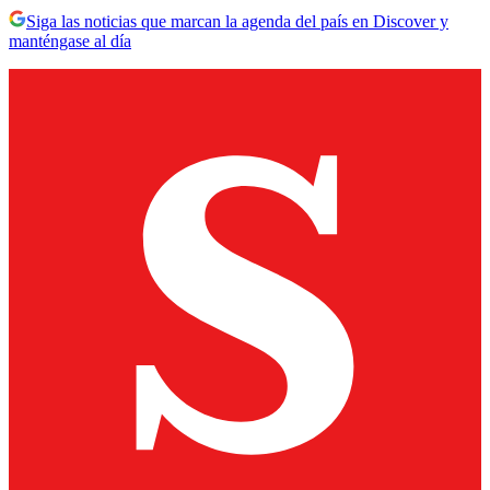
Siga las noticias que marcan la agenda del país en Discover y
manténgase al día