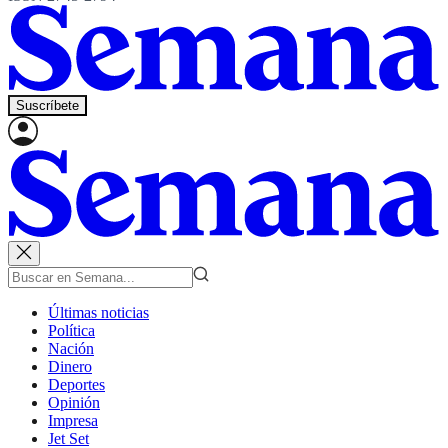
Suscríbete
Últimas noticias
Política
Nación
Dinero
Deportes
Opinión
Impresa
Jet Set