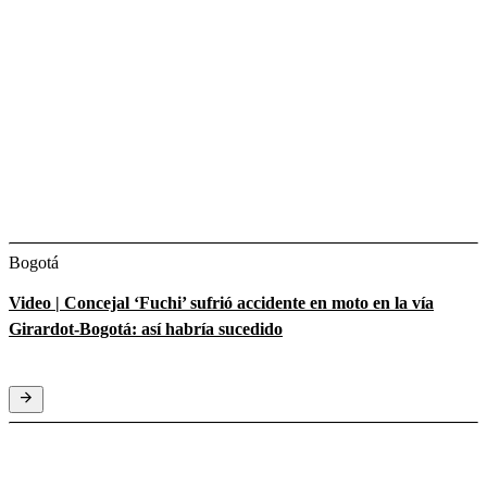
Bogotá
Video | Concejal ‘Fuchi’ sufrió accidente en moto en la vía
Girardot-Bogotá: así habría sucedido