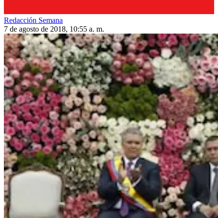
Redacción Semana
7 de agosto de 2018, 10:55 a. m.