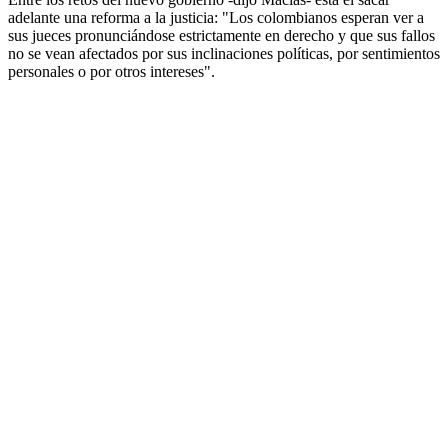
adelante una reforma a la justicia: "L
os colombianos esperan ver a
sus jueces pronunciándose estrictamente en derecho y que sus fallos
no se vean afectados por sus inclinaciones políticas, por sentimientos
personales o por otros intereses".