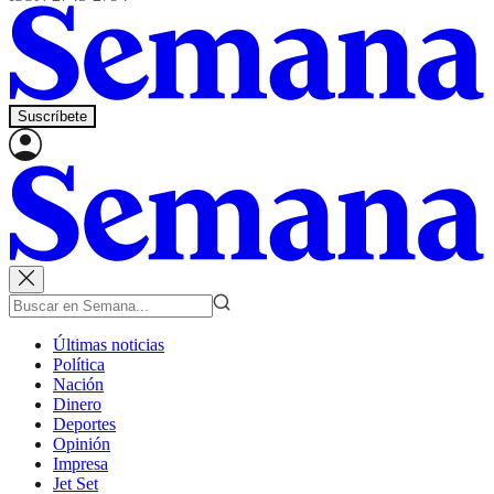
Suscríbete
Últimas noticias
Política
Nación
Dinero
Deportes
Opinión
Impresa
Jet Set