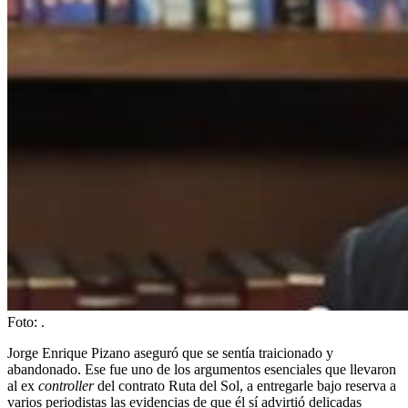
Foto:
.
Jorge Enrique Pizano aseguró que se sentía traicionado y
abandonado. Ese fue uno de los argumentos esenciales que llevaron
al ex
controller
del contrato Ruta del Sol, a entregarle bajo reserva a
varios periodistas las evidencias de que él sí advirtió delicadas