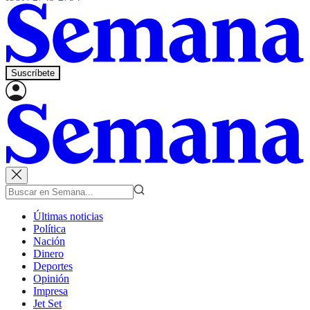
Suscríbete
Últimas noticias
Política
Nación
Dinero
Deportes
Opinión
Impresa
Jet Set