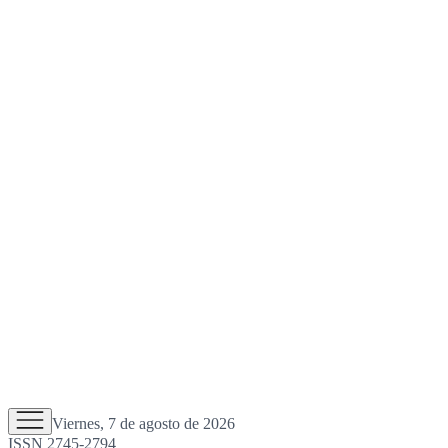
Viernes, 7 de agosto de 2026
ISSN 2745-2794