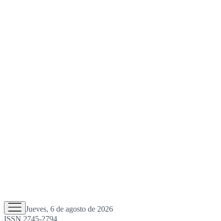
Jueves, 6 de agosto de 2026
ISSN 2745-2794