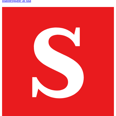
manténgase al día