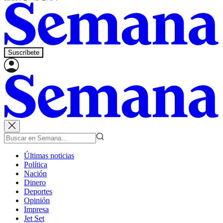
Suscríbete
Últimas noticias
Política
Nación
Dinero
Deportes
Opinión
Impresa
Jet Set