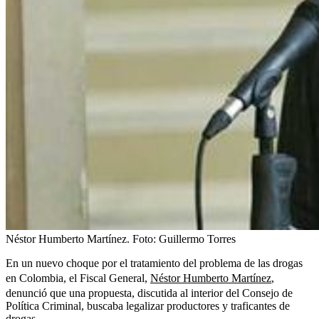
Néstor Humberto Martínez.
Foto:
Guillermo Torres
En un nuevo choque por el tratamiento del problema de las drogas
en Colombia, el Fiscal General,
Néstor Humberto Martínez
,
denunció que una propuesta, discutida al interior del Consejo de
Política Criminal, buscaba legalizar productores y traficantes de
drogas.