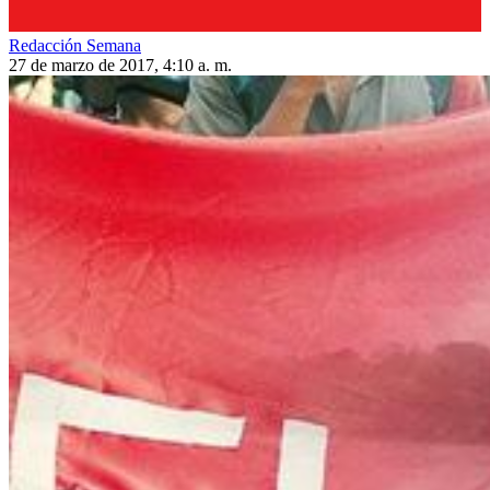
Redacción Semana
27 de marzo de 2017, 4:10 a. m.