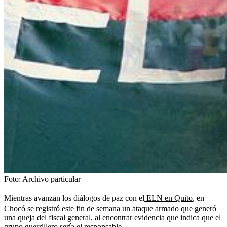
Foto:
Archivo particular
Mientras avanzan los diálogos de paz con el
ELN en Quito
, en
Chocó se registró este fin de semana un ataque armado que generó
una queja del fiscal general, al encontrar evidencia que indica que el
grupo guerrillero sería el responsable.