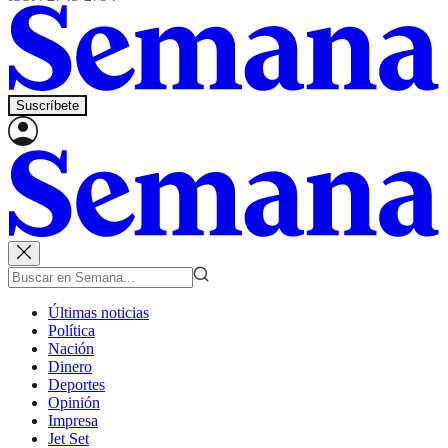
Suscríbete
Últimas noticias
Política
Nación
Dinero
Deportes
Opinión
Impresa
Jet Set