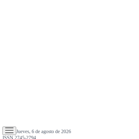
Jueves, 6 de agosto de 2026
ISSN 2745-2794