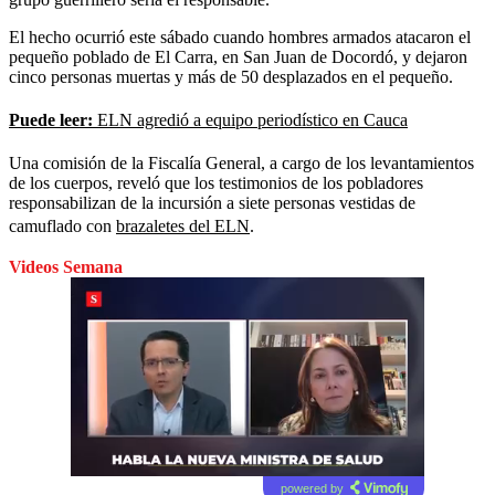
El hecho ocurrió este sábado cuando hombres armados atacaron el
pequeño poblado de El Carra, en San Juan de Docordó, y dejaron
cinco personas muertas y más de 50 desplazados en el pequeño.
Puede leer:
ELN agredió a equipo periodístico en Cauca
Una comisión de la Fiscalía General, a cargo de los levantamientos
de los cuerpos, reveló que los testimonios de los pobladores
responsabilizan de la incursión a siete personas vestidas de
camuflado con
brazaletes del ELN
.
Videos Semana
powered by