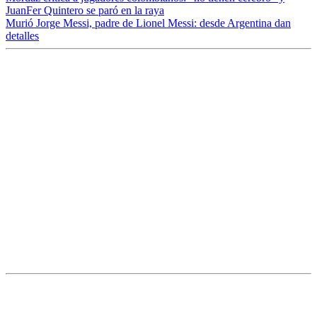
JuanFer Quintero se paró en la raya
Murió Jorge Messi, padre de Lionel Messi: desde Argentina dan
detalles