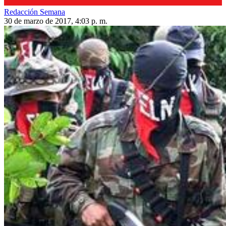
Redacción Semana
30 de marzo de 2017, 4:03 p. m.