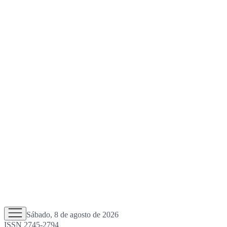
Sábado, 8 de agosto de 2026
ISSN 2745-2794