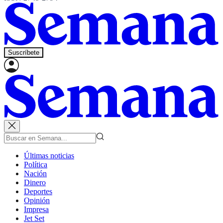
Suscríbete
Últimas noticias
Política
Nación
Dinero
Deportes
Opinión
Impresa
Jet Set