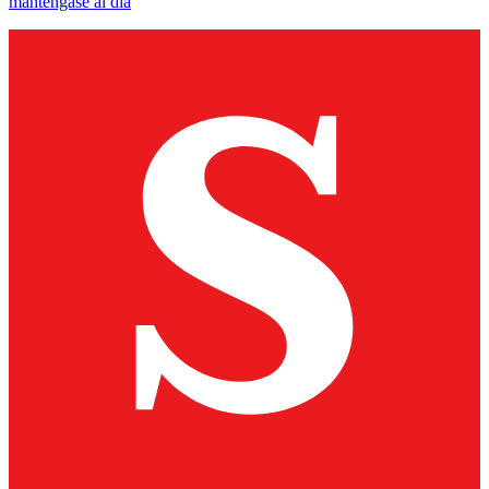
manténgase al día