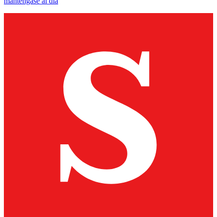
manténgase al día