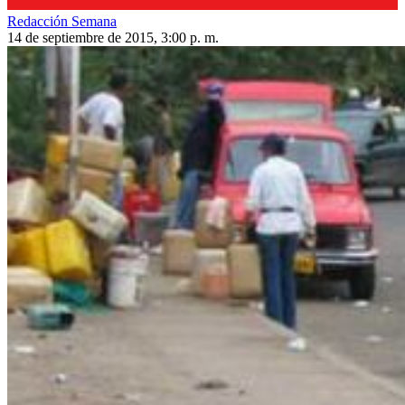
Redacción Semana
14 de septiembre de 2015, 3:00 p. m.