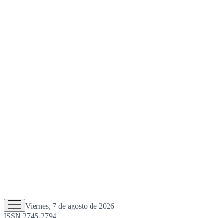
Viernes, 7 de agosto de 2026
ISSN 2745-2794