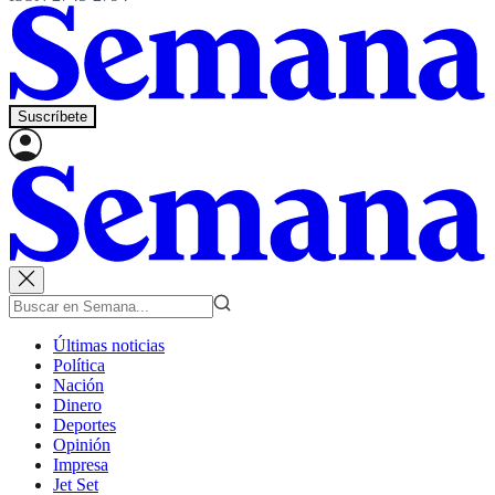
Suscríbete
Últimas noticias
Política
Nación
Dinero
Deportes
Opinión
Impresa
Jet Set