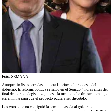
Foto:
SEMANA
Aunque sin listas cerradas, que era la principal propuesta del
gobierno, la reforma política se salvó en el Senado 4 horas antes del
final del periodo legislativo, pues a la medionoche de este domingo
era el límite para que el proyecto pudiera ser discutido.
Los votos que no consiguió la semana pasada al gobierno le