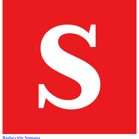
Redacción Semana