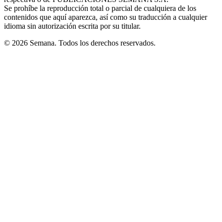
window
Se prohíbe la reproducción total o parcial de cualquiera de los
contenidos que aquí aparezca, así como su traducción a cualquier
idioma sin autorización escrita por su titular.
© 2026 Semana. Todos los derechos reservados.