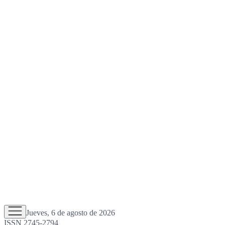
Jueves, 6 de agosto de 2026
ISSN 2745-2794