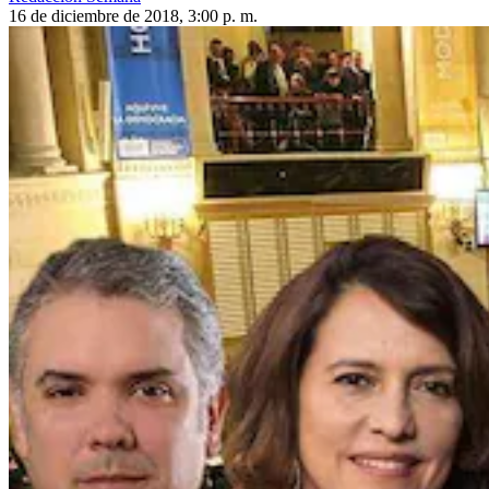
16 de diciembre de 2018, 3:00 p. m.