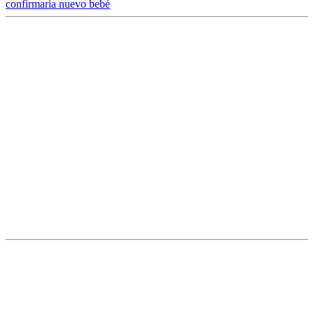
confirmaría nuevo bebé