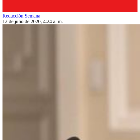
Redacción Semana
12 de julio de 2020, 4:24 a. m.