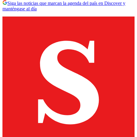
Siga las noticias que marcan la agenda del país en Discover y
manténgase al día