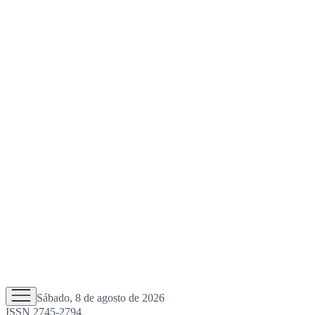
Sábado, 8 de agosto de 2026
ISSN 2745-2794