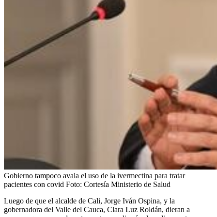
Gobierno tampoco avala el uso de la ivermectina para tratar
pacientes con covid
Foto:
Cortesía Ministerio de Salud
Luego de que el alcalde de Cali, Jorge Iván Ospina, y la
gobernadora del Valle del Cauca, Clara Luz Roldán, dieran a