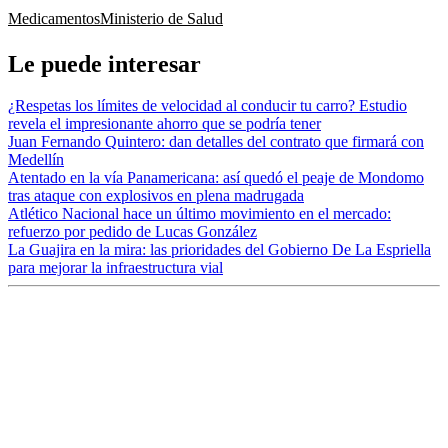
Medicamentos
Ministerio de Salud
Le puede interesar
¿Respetas los límites de velocidad al conducir tu carro? Estudio
revela el impresionante ahorro que se podría tener
Juan Fernando Quintero: dan detalles del contrato que firmará con
Medellín
Atentado en la vía Panamericana: así quedó el peaje de Mondomo
tras ataque con explosivos en plena madrugada
Atlético Nacional hace un último movimiento en el mercado:
refuerzo por pedido de Lucas González
La Guajira en la mira: las prioridades del Gobierno De La Espriella
para mejorar la infraestructura vial