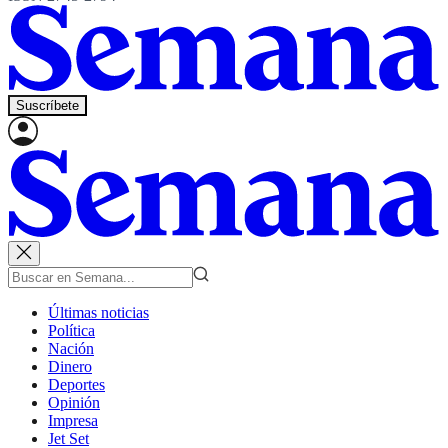
Suscríbete
Últimas noticias
Política
Nación
Dinero
Deportes
Opinión
Impresa
Jet Set