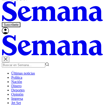
Suscríbete
Últimas noticias
Política
Nación
Dinero
Deportes
Opinión
Impresa
Jet Set