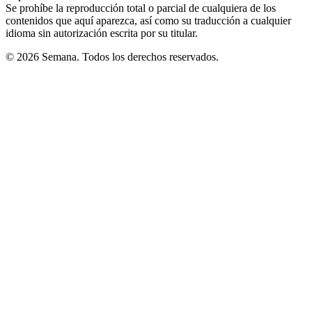
Se prohíbe la reproducción total o parcial de cualquiera de los
contenidos que aquí aparezca, así como su traducción a cualquier
idioma sin autorización escrita por su titular.
© 2026 Semana. Todos los derechos reservados.