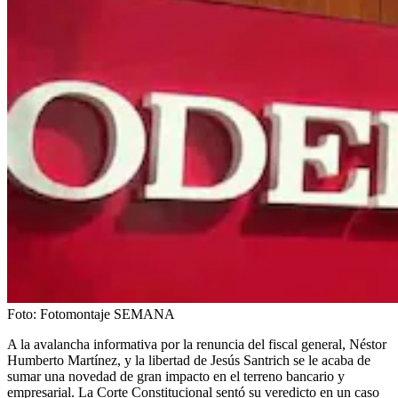
Foto:
Fotomontaje SEMANA
A la avalancha informativa por la renuncia del fiscal general, Néstor
Humberto Martínez, y la libertad de Jesús Santrich se le acaba de
sumar una novedad de gran impacto en el terreno bancario y
empresarial. La Corte Constitucional sentó su veredicto en un caso