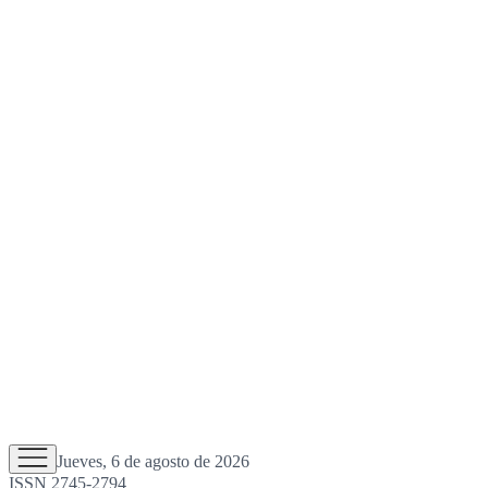
Jueves, 6 de agosto de 2026
ISSN 2745-2794