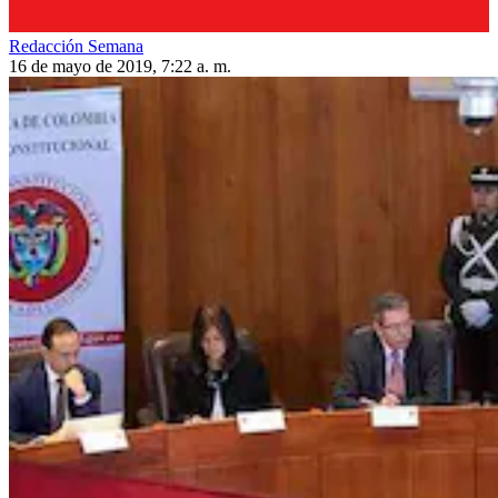
Redacción Semana
16 de mayo de 2019, 7:22 a. m.