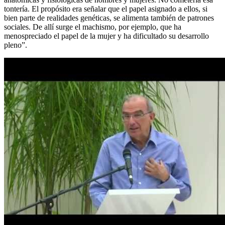
tontería. El propósito era señalar que el papel asignado a ellos, si
bien parte de realidades genéticas, se alimenta también de patrones
sociales. De allí surge el machismo, por ejemplo, que ha
menospreciado el papel de la mujer y ha dificultado su desarrollo
pleno”.