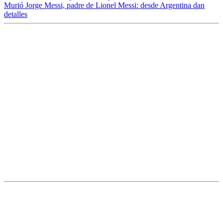
Murió Jorge Messi, padre de Lionel Messi: desde Argentina dan
detalles