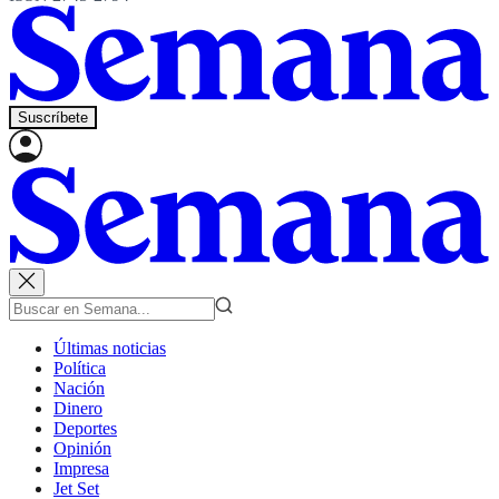
Suscríbete
Últimas noticias
Política
Nación
Dinero
Deportes
Opinión
Impresa
Jet Set