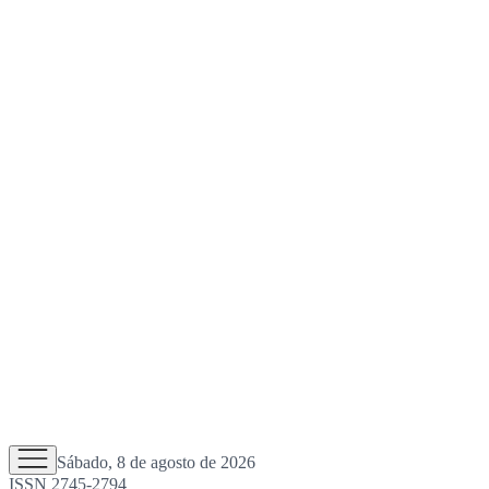
Sábado, 8 de agosto de 2026
ISSN 2745-2794