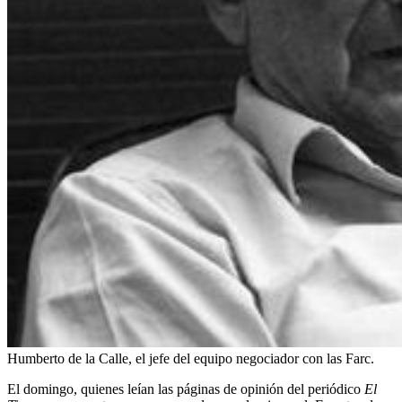
Humberto de la Calle, el jefe del equipo negociador con las Farc.
El domingo, quienes leían las páginas de opinión del periódico
El