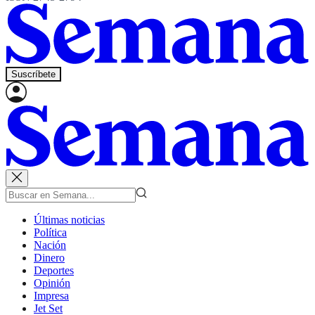
Suscríbete
Últimas noticias
Política
Nación
Dinero
Deportes
Opinión
Impresa
Jet Set