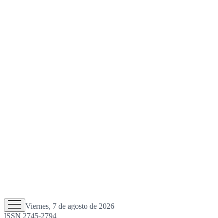
Viernes, 7 de agosto de 2026
ISSN 2745-2794