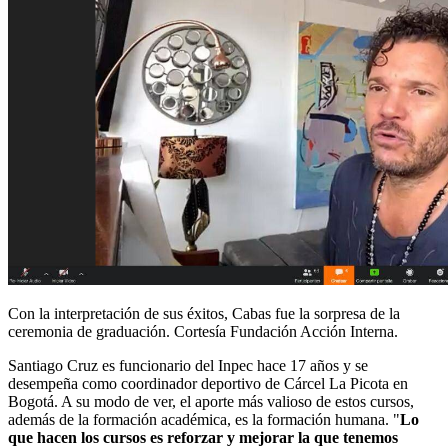
Con la interpretación de sus éxitos, Cabas fue la sorpresa de la
ceremonia de graduación. Cortesía Fundación Acción Interna.
Santiago Cruz es funcionario del Inpec hace 17 años y se
desempeña como
coordinador deportivo de Cárcel La Picota en
Bogotá. A su modo de ver, el aporte más valioso de estos cursos,
además de la formación académica, es la formación humana. "
Lo
que hacen los cursos es reforzar y mejorar la que tenemos