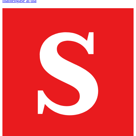
manténgase al día