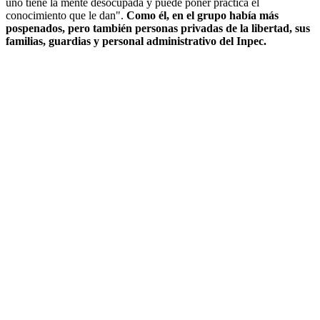
uno tiene la mente desocupada y puede poner práctica el
conocimiento que le dan".
Como él, en el grupo había más
pospenados, pero también
personas privadas de la libertad, sus
familias, guardias y personal administrativo del Inpec.