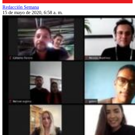
Redacción Semana
15 de mayo de 2020, 6:58 a. m.