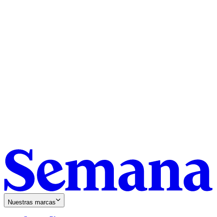
Nuestras marcas