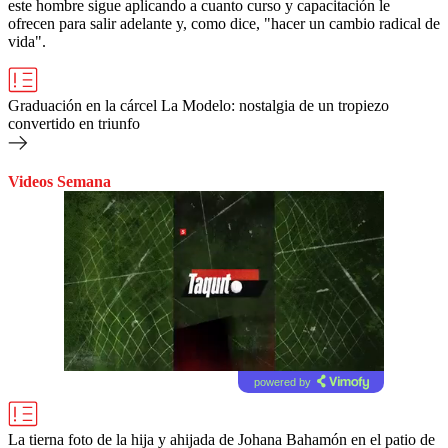
este hombre sigue aplicando a cuanto curso y capacitación le
ofrecen para salir adelante y, como dice, "hacer un cambio radical de
vida".
Graduación en la cárcel La Modelo: nostalgia de un tropiezo
convertido en triunfo
Videos Semana
powered by
La tierna foto de la hija y ahijada de Johana Bahamón en el patio de