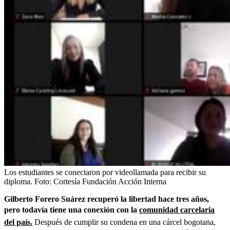
Los estudiantes se conectaron por videollamada para recibir su
diploma.
Foto:
Cortesía Fundación Acción Interna
Gilberto Forero Suárez recuperó la libertad hace tres años,
pero todavía tiene una conexión con la
comunidad carcelaria
del país.
Después de cumplir su condena en una cárcel bogotana,