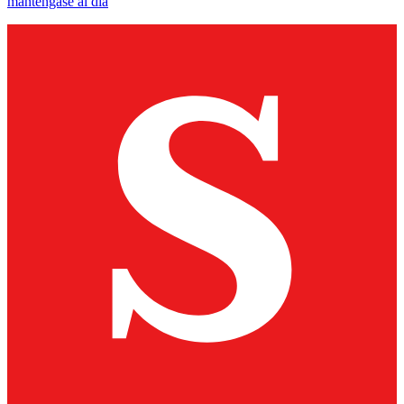
manténgase al día