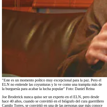
"Este es un momento poítico muy excepcional para la paz. Pero el
ELN no entiende las coyunturas y lo ve como una trampita más de
la burguesía para acabar la lucha popular"
Foto:
Daniel Reina
Joe Broderick nunca quiso ser un experto en el ELN, pero desde
hace 40 años, cuando se convirtió en el biógrafo del cura guerrillero
Camilo Torres, se convirtió en una de las personas que más conoce