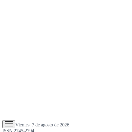
Viernes, 7 de agosto de 2026
ISSN 2745-2794