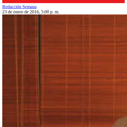
Redacción Semana
23 de enero de 2016, 5:00 p. m.