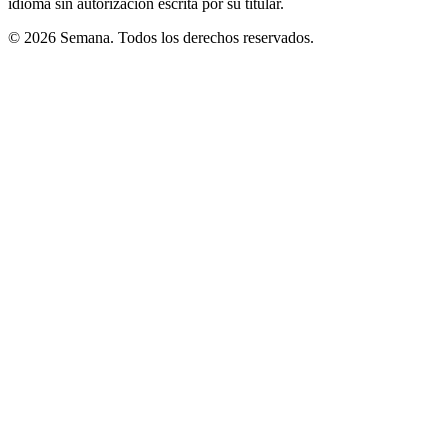
idioma sin autorización escrita por su titular.
© 2026 Semana. Todos los derechos reservados.