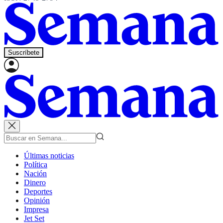
Suscríbete
Últimas noticias
Política
Nación
Dinero
Deportes
Opinión
Impresa
Jet Set