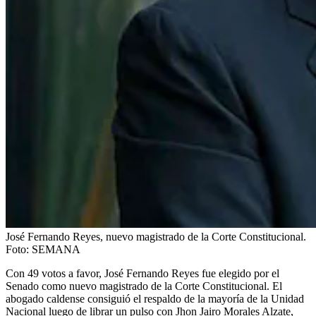
José Fernando Reyes, nuevo magistrado de la Corte Constitucional.
Foto:
SEMANA
Con 49 votos a favor, José Fernando Reyes fue elegido por el
Senado como nuevo magistrado de la Corte Constitucional. El
abogado caldense consiguió el respaldo de la mayoría de la Unidad
Nacional luego de librar un pulso con Jhon Jairo Morales Alzate,