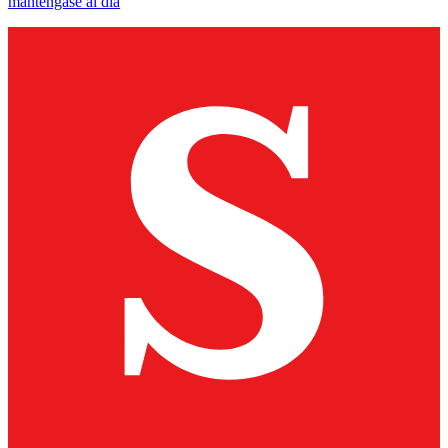
manténgase al día