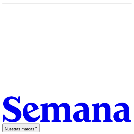
Nuestras marcas