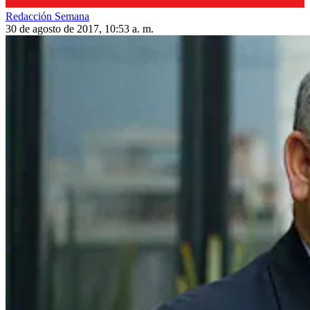
Redacción Semana
30 de agosto de 2017, 10:53 a. m.