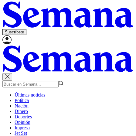
Suscríbete
Últimas noticias
Política
Nación
Dinero
Deportes
Opinión
Impresa
Jet Set