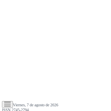
Viernes, 7 de agosto de 2026
ISSN 2745-2794