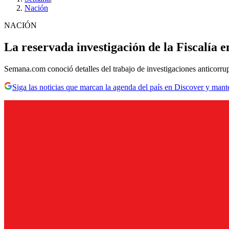
Nación
NACIÓN
La reservada investigación de la Fiscalía 
Semana.com conoció detalles del trabajo de investigaciones anticorru
Siga las noticias que marcan la agenda del país en Discover y mant