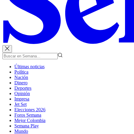
Últimas noticias
Política
Nación
Dinero
Deportes
Opinión
Impresa
Jet Set
Elecciones 2026
Foros Semana
Mejor Colombia
Semana Play
Mundo