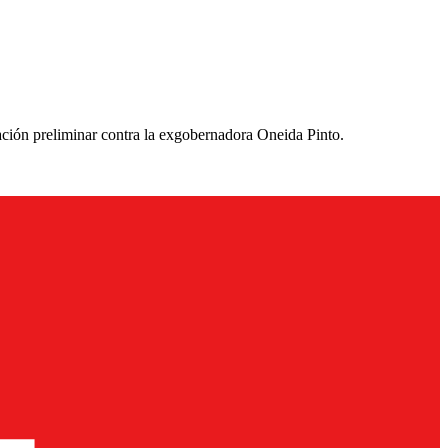
ación preliminar contra la exgobernadora Oneida Pinto.