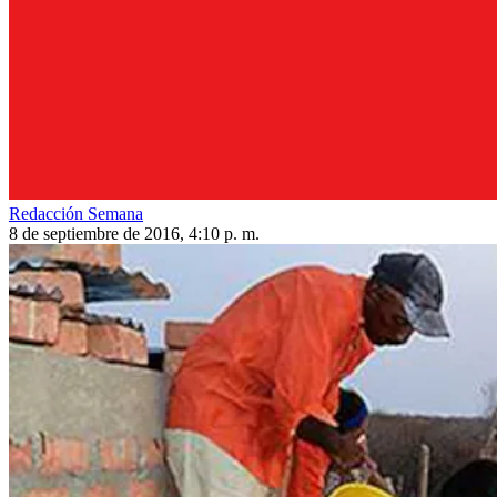
Redacción Semana
8 de septiembre de 2016, 4:10 p. m.