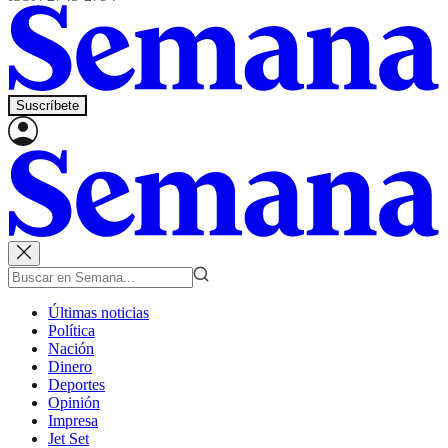
Suscríbete
Últimas noticias
Política
Nación
Dinero
Deportes
Opinión
Impresa
Jet Set