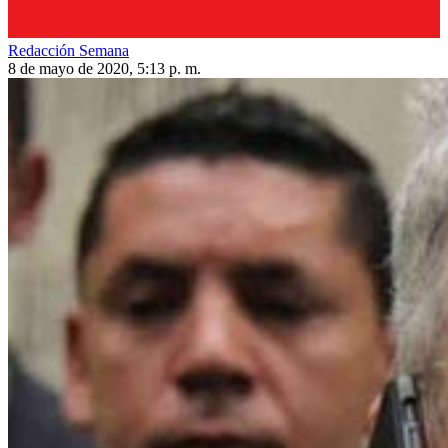
Redacción Semana
8 de mayo de 2020, 5:13 p. m.