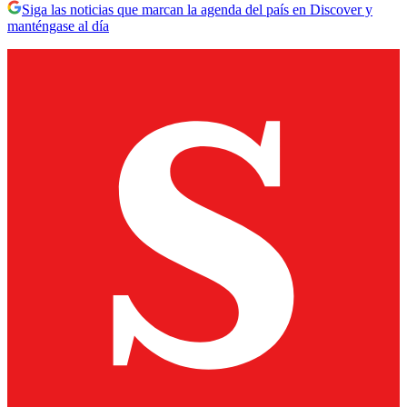
Siga las noticias que marcan la agenda del país en Discover y
manténgase al día