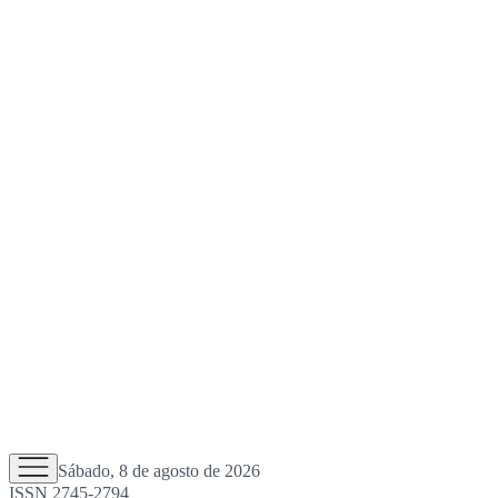
Sábado, 8 de agosto de 2026
ISSN 2745-2794