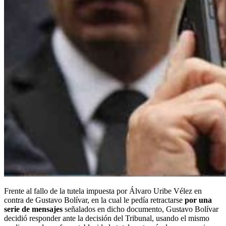
Frente al fallo de la tutela impuesta por Álvaro Uribe Vélez en
contra de Gustavo Bolívar, en la cual le pedía retractarse
por una
serie de mensajes
señalados en dicho documento, Gustavo Bolívar
decidió responder ante la decisión del Tribunal, usando el mismo